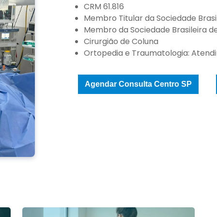
CRM 61.816
Membro Titular da Sociedade Brasi
Membro da Sociedade Brasileira d
Cirurgião de Coluna
Ortopedia e Traumatologia: Atend
Agendar Consulta Centro SP