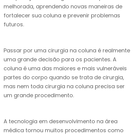
melhorada, aprendendo novas maneiras de
fortalecer sua coluna e prevenir problemas
futuros.
Passar por uma cirurgia na coluna é realmente
uma grande decisão para os pacientes. A
coluna é uma das maiores e mais vulneráveis ​​
partes do corpo quando se trata de cirurgia,
mas nem toda cirurgia na coluna precisa ser
um grande procedimento.
A tecnologia em desenvolvimento na área
médica tornou muitos procedimentos como