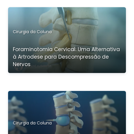
Cirurgia da Coluna
Foraminotomia Cervical: Uma Alternativa
à Artrodese para Descompressão de
Nervos
Cirurgia da Coluna