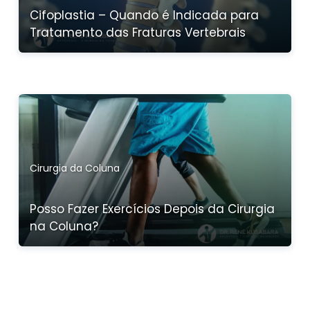
Cifoplastia – Quando é Indicada para
Tratamento das Fraturas Vertebrais
Cirurgia da Coluna
Posso Fazer Exercícios Depois da Cirurgia
na Coluna?