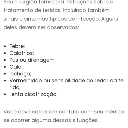
Seu cirurgião fornecerá instruções sobre o
tratamento de feridas, incluindo também
sinais e sintomas típicos de infecção. Alguns
deles devem ser observados:
Febre;
Calafrios;
Pus ou drenagem;
Calor;
Inchaço;
Vermelhidão ou sensibilidade ao redor da fe
rida;
Lenta cicatrização.
Você deve entrar em contato com seu médico
se ocorrer alguma dessas situações.