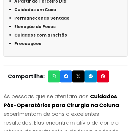
A Partir do Terceiro Dia
Cuidados em Casa
Permanecendo Sentado
Elevação de Pesos
Cuidados com a Incisão
Precauções
Compartilhe:
As pessoas que se atentam aos
Cuidados
Pós-Operatórios para Cirurgia na Coluna
experimentam de bons a excelentes
resultados. Elas encontram alívio da dor e o