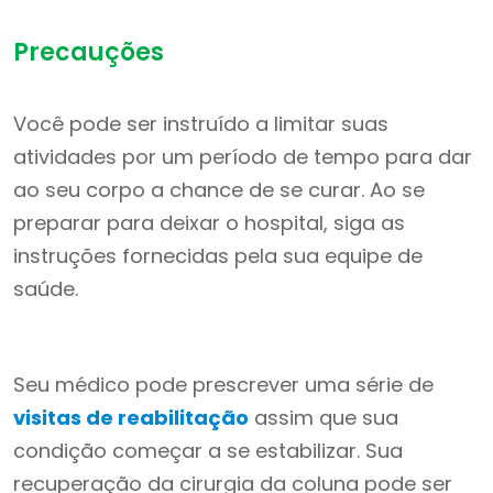
Precauções
Você pode ser instruído a limitar suas
atividades por um período de tempo para dar
ao seu corpo a chance de se curar. Ao se
preparar para deixar o hospital, siga as
instruções fornecidas pela sua equipe de
saúde.
Seu médico pode prescrever uma série de
visitas de reabilitação
assim que sua
condição começar a se estabilizar. Sua
recuperação da cirurgia da coluna pode ser