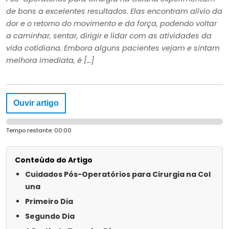
de bons a excelentes resultados. Elas encontram alívio da
dor e o retorno do movimento e da força, podendo voltar
a caminhar, sentar, dirigir e lidar com as atividades da
vida cotidiana. Embora alguns pacientes vejam e sintam
melhora imediata, é […]
Ouvir artigo
Tempo restante:
00:00
Conteúdo do Artigo
Cuidados Pós-Operatórios para Cirurgia na Col
una
Primeiro Dia
Segundo Dia