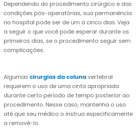
Dependendo do procedimento cirúrgico e das
condições pós-operatórias, sua permanência
no hospital pode ser de um a cinco dias. Veja
a seguir o que você pode esperar durante os
primeiros dias, se o procedimento seguir sem
complicações.
Algumas
cirurgias da coluna
vertebral
requerem o uso de uma cinta apropriada
durante certo período de tempo posterior ao
procedimento. Nesse caso, mantenha o uso
até que seu médico o instrua especificamente
a removê-lo.