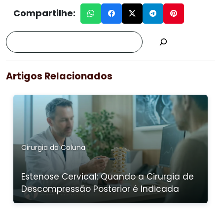
Compartilhe:
Artigos Relacionados
Cirurgia da Coluna
Estenose Cervical: Quando a Cirurgia de
Descompressão Posterior é Indicada