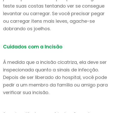
teste suas costas tentando ver se consegue
levantar ou carregar. Se você precisar pegar
ou carregar itens mais leves, agache-se
dobrando os joelhos.
Cuidados com a Incisão
À medida que a incisão cicatriza, ela deve ser
inspecionada quanto a sinais de infecção.
Depois de ser liberado do hospital, você pode
pedir a um membro da família ou amigo para
verificar sua incisão.