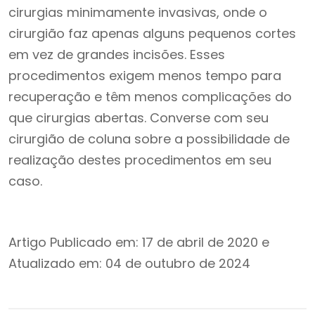
cirurgias minimamente invasivas, onde o
cirurgião faz apenas alguns pequenos cortes
em vez de grandes incisões. Esses
procedimentos exigem menos tempo para
recuperação e têm menos complicações do
que cirurgias abertas. Converse com seu
cirurgião de coluna sobre a possibilidade de
realização destes procedimentos em seu
caso.
Artigo Publicado em: 17 de abril de 2020 e
Atualizado em: 04 de outubro de 2024