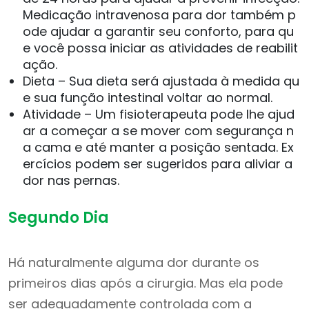
Medicação intravenosa para dor também p
ode ajudar a garantir seu conforto, para qu
e você possa iniciar as atividades de reabilit
ação.
Dieta – Sua dieta será ajustada à medida qu
e sua função intestinal voltar ao normal.
Atividade – Um fisioterapeuta pode lhe ajud
ar a começar a se mover com segurança n
a cama e até manter a posição sentada. Ex
ercícios podem ser sugeridos para aliviar a
dor nas pernas.
Segundo Dia
Há naturalmente alguma dor durante os
primeiros dias após a cirurgia. Mas ela pode
ser adequadamente controlada com a