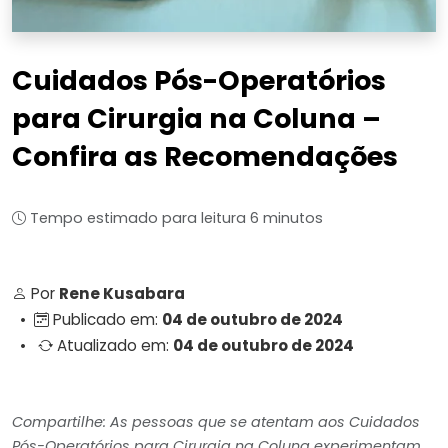
Cuidados Pós-Operatórios
para Cirurgia na Coluna –
Confira as Recomendações
Tempo estimado para leitura 6 minutos
Por
Rene Kusabara
•
Publicado em:
04 de outubro de 2024
•
Atualizado em:
04 de outubro de 2024
Compartilhe: As pessoas que se atentam aos Cuidados
Pós-Operatórios para Cirurgia na Coluna experimentam