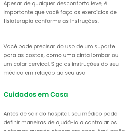
Apesar de qualquer desconforto leve, é
importante que você faça os exercícios de
fisioterapia conforme as instruções.
Você pode precisar do uso de um suporte
para as costas, como uma cinta lombar ou
um colar cervical. Siga as instruções do seu
médico em relação ao seu uso.
Cuidados em Casa
Antes de sair do hospital, seu médico pode
definir maneiras de ajudá-lo a controlar os