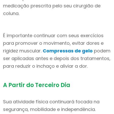
medicação prescrita pelo seu cirurgião de
coluna.
É importante continuar com seus exercícios
para promover o movimento, evitar dores e
rigidez muscular.
Compressas de gelo
podem
ser aplicadas antes e depois dos tratamentos,
para reduzir o inchaço e aliviar a dor.
A Partir do Terceiro Dia
Sua atividade física continuará focada na
segurança, mobilidade e independência.