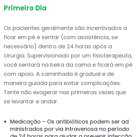
Primeiro Dia
Os pacientes geralmente são incentivados a
ficar em pé e sentar (com assistência, se
necessário) dentro de 24 horas após a
cirurgia. Supervisionado por um fisioterapeuta,
você sentará na beira da cama e ficará em pé
com apoio. A caminhada é gradual e de
maneira guiada para evitar complicações.
Tente não exagerar nas primeiras vezes que
se levantar e andar.
Medicação – Os antibióticos podem ser ad
ministrados por via intravenosa no período
de 24 horas para ajudar a prevenir infecção.