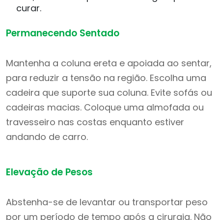
curar.
Permanecendo Sentado
Mantenha a coluna ereta e apoiada ao sentar,
para reduzir a tensão na região. Escolha uma
cadeira que suporte sua coluna. Evite sofás ou
cadeiras macias. Coloque uma almofada ou
travesseiro nas costas enquanto estiver
andando de carro.
Elevação de Pesos
Abstenha-se de levantar ou transportar peso
por um período de tempo após a cirurgia. Não