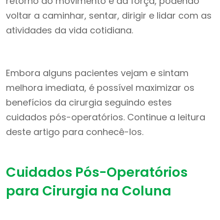
retorno do movimento e da força, podendo
voltar a caminhar, sentar, dirigir e lidar com as
atividades da vida cotidiana.
Embora alguns pacientes vejam e sintam
melhora imediata, é possível maximizar os
benefícios da cirurgia seguindo estes
cuidados pós-operatórios. Continue a leitura
deste artigo para conhecê-los.
Cuidados Pós-Operatórios
para Cirurgia na Coluna