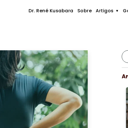
Dr. René Kusabara
Sobre
Artigos
Ga
Ar