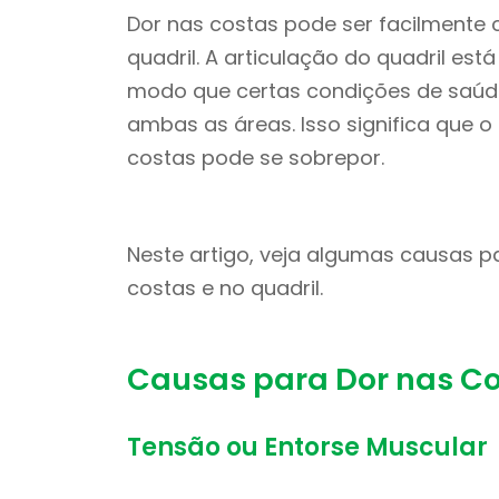
Dor nas costas pode ser facilmente
quadril. A articulação do quadril est
modo que certas condições de saúd
ambas as áreas. Isso significa que o
costas pode se sobrepor.
Neste artigo, veja algumas causas pa
costas e no quadril.
Causas para Dor nas Co
Tensão ou Entorse Muscular