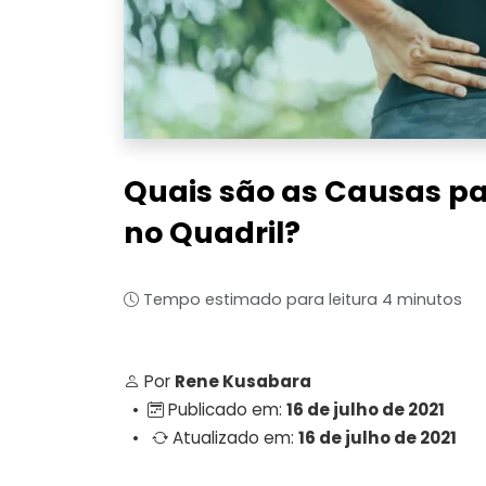
Quais são as Causas pa
no Quadril?
Tempo estimado para leitura 4 minutos
Por
Rene Kusabara
•
Publicado em:
16 de julho de 2021
•
Atualizado em:
16 de julho de 2021