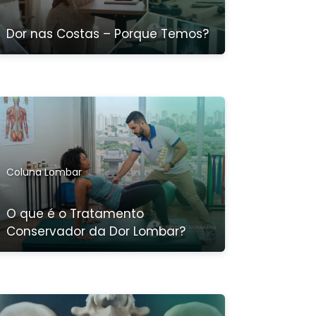
Dor nas Costas – Porque Temos?
Coluna Lombar
O que é o Tratamento
Conservador da Dor Lombar?