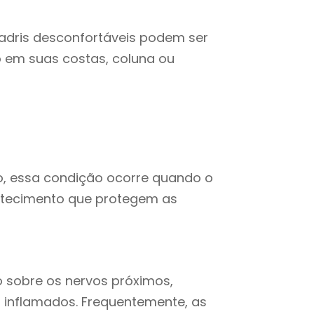
adris desconfortáveis ​​podem ser
 em suas costas, coluna ou
 essa condição ocorre quando o
tecimento que protegem as
 sobre os nervos próximos,
 inflamados. Frequentemente, as