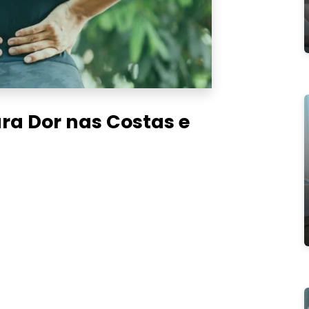
ra Dor nas Costas e