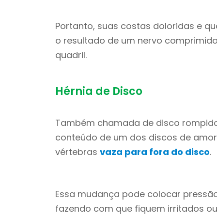
Portanto, suas costas doloridas e qu
o resultado de um nervo comprimido
quadril.
Hérnia de Disco
Também chamada de disco rompido,
conteúdo de um dos discos de amor
vértebras
vaza para fora do disco
.
Essa mudança pode colocar pressão
fazendo com que fiquem irritados ou