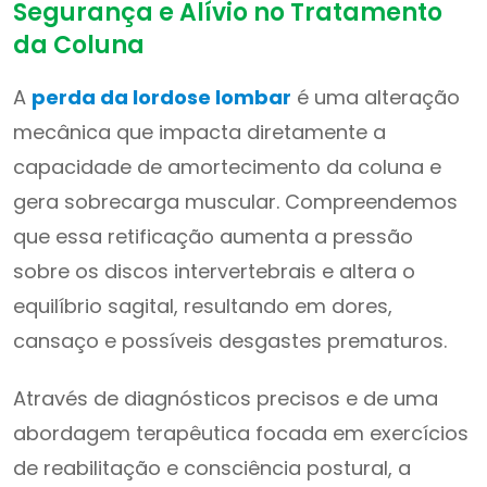
Segurança e Alívio no Tratamento
da Coluna
A
perda da lordose lombar
é uma alteração
mecânica que impacta diretamente a
capacidade de amortecimento da coluna e
gera sobrecarga muscular. Compreendemos
que essa retificação aumenta a pressão
sobre os discos intervertebrais e altera o
equilíbrio sagital, resultando em dores,
cansaço e possíveis desgastes prematuros.
Através de diagnósticos precisos e de uma
abordagem terapêutica focada em exercícios
de reabilitação e consciência postural, a