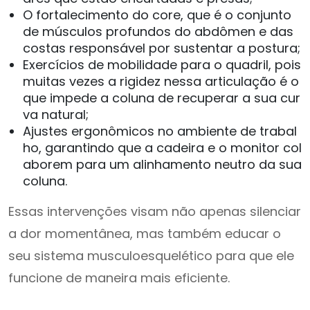
O fortalecimento do core, que é o conjunto
de músculos profundos do abdômen e das
costas responsável por sustentar a postura;
Exercícios de mobilidade para o quadril, pois
muitas vezes a rigidez nessa articulação é o
que impede a coluna de recuperar a sua cur
va natural;
Ajustes ergonômicos no ambiente de trabal
ho, garantindo que a cadeira e o monitor col
aborem para um alinhamento neutro da sua
coluna.
Essas intervenções visam não apenas silenciar
a dor momentânea, mas também educar o
seu sistema musculoesquelético para que ele
funcione de maneira mais eficiente.