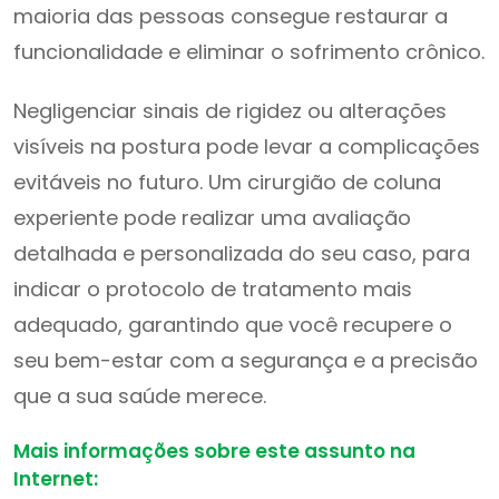
maioria das pessoas consegue restaurar a
funcionalidade e eliminar o sofrimento crônico.
Negligenciar sinais de rigidez ou alterações
visíveis na postura pode levar a complicações
evitáveis no futuro. Um cirurgião de coluna
experiente pode realizar uma avaliação
detalhada e personalizada do seu caso, para
indicar o protocolo de tratamento mais
adequado, garantindo que você recupere o
seu bem-estar com a segurança e a precisão
que a sua saúde merece.
Mais informações sobre este assunto na
Internet: