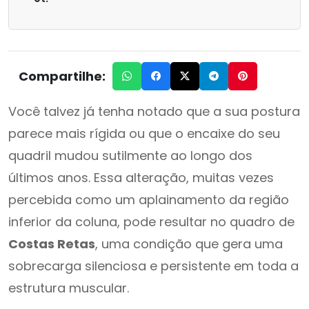
Compartilhe:
Você talvez já tenha notado que a sua postura
parece mais rígida ou que o encaixe do seu
quadril mudou sutilmente ao longo dos
últimos anos. Essa alteração, muitas vezes
percebida como um aplainamento da região
inferior da coluna, pode resultar no quadro de
Costas Retas
, uma condição que gera uma
sobrecarga silenciosa e persistente em toda a
estrutura muscular.