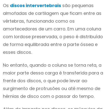
Os
discos intervertebrais
são pequenas
almofadas de cartilagem que ficam entre as
vértebras, funcionando como os
amortecedores de um carro. Em uma coluna
com lordose preservada, o peso é distribuído
de forma equilibrada entre a parte óssea e
esses discos.
No entanto, quando a coluna se torna reta, a
maior parte dessa carga é transferida para a
frente dos discos, o que pode levar ao
surgimento de protrusões ou até mesmo de
hérnias de disco com o passar do tempo.