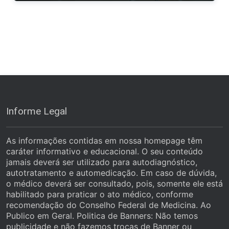
Informe Legal
As informações contidas em nossa homepage têm
caráter informativo e educacional. O seu conteúdo
jamais deverá ser utilizado para autodiagnóstico,
autotratamento e automedicação. Em caso de dúvida,
o médico deverá ser consultado, pois, somente ele está
habilitado para praticar o ato médico, conforme
recomendação do Conselho Federal de Medicina. Ao
Publico em Geral. Politica de Banners: Não temos
publicidade e não fazemos trocas de Banner ou