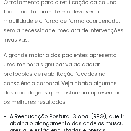
O tratamento para a retificação da coluna
foca prioritariamente em devolver a
mobilidade e a força de forma coordenada,
sem a necessidade imediata de intervenções
invasivas.
A grande maioria dos pacientes apresenta
uma melhora significativa ao adotar
protocolos de reabilitação focados na
consciência corporal. Veja abaixo algumas
das abordagens que costumam apresentar
os melhores resultados:
A Reeducação Postural Global (RPG), que tr
abalha o alongamento das cadeias muscul
ares que estão encurtadas e presas;