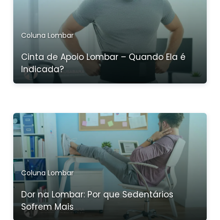
Coluna Lombar
Cinta de Apoio Lombar – Quando Ela é
Indicada?
Coluna Lombar
Dor na Lombar: Por que Sedentários
Sofrem Mais