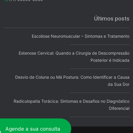
Últimos posts
Escoliose Neuromuscular – Sintomas e Tratamento
Estenose Cervical: Quando a Cirurgia de Descompressão
Posterior é Indicada
Desvio de Coluna ou Má Postura: Como Identificar a Causa
da Sua Dor
Radiculopatia Torácica: Sintomas e Desafios no Diagnóstico
Diferencial
Agende a sua consulta