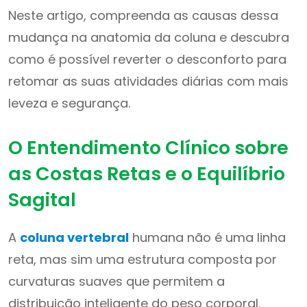
Neste artigo, compreenda as causas dessa
mudança na anatomia da coluna e descubra
como é possível reverter o desconforto para
retomar as suas atividades diárias com mais
leveza e segurança.
O Entendimento Clínico sobre
as Costas Retas e o Equilíbrio
Sagital
A
coluna vertebral
humana não é uma linha
reta, mas sim uma estrutura composta por
curvaturas suaves que permitem a
distribuição inteligente do peso corporal.