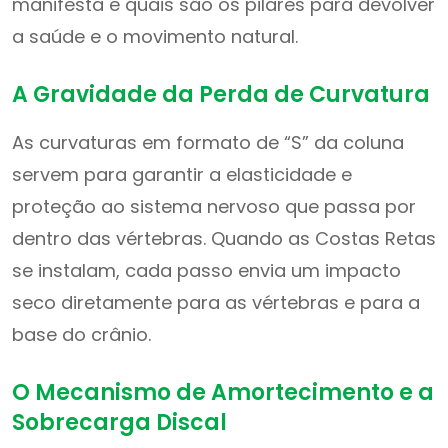
manifesta e quais são os pilares para devolver
a saúde e o movimento natural.
A Gravidade da Perda de Curvatura
As curvaturas em formato de “S” da coluna
servem para garantir a elasticidade e
proteção ao sistema nervoso que passa por
dentro das vértebras. Quando as Costas Retas
se instalam, cada passo envia um impacto
seco diretamente para as vértebras e para a
base do crânio.
O Mecanismo de Amortecimento e a
Sobrecarga Discal