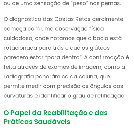
ou de uma sensação de “peso” nas pernas.
O diagnóstico das Costas Retas geralmente
começa com uma observação física
cuidadosa, onde notamos que a bacia está
rotacionada para trás e que os glúteos
parecem estar “para dentro”. A confirmação é
feita através de exames de imagem, como a
radiografia panorâmica da coluna, que
permite medir com precisão os ângulos das
curvaturas e identificar o grau de retificação.
O Papel da Reabilitação e das
Práticas Saudáveis