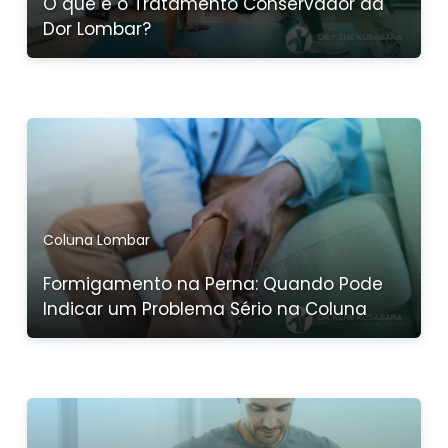
O que é o Tratamento Conservador da
Dor Lombar?
Coluna Lombar
Formigamento na Perna: Quando Pode
Indicar um Problema Sério na Coluna