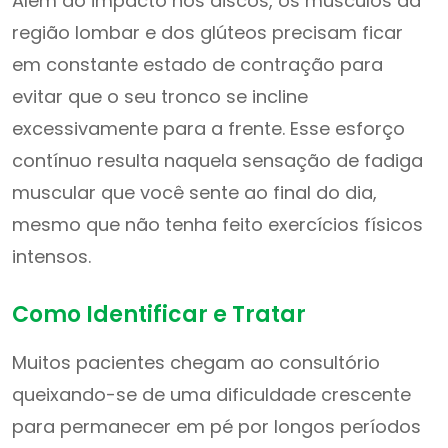
Além do impacto nos discos, os músculos da
região lombar e dos glúteos precisam ficar
em constante estado de contração para
evitar que o seu tronco se incline
excessivamente para a frente. Esse esforço
contínuo resulta naquela sensação de fadiga
muscular que você sente ao final do dia,
mesmo que não tenha feito exercícios físicos
intensos.
Como Identificar e Tratar
Muitos pacientes chegam ao consultório
queixando-se de uma dificuldade crescente
para permanecer em pé por longos períodos