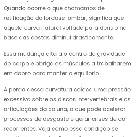
Quando ocorre o que chamamos de
retificação da lordose lombar, significa que
aquela curva natural voltada para dentro na
base das costas diminui drasticamente.
Essa mudança altera o centro de gravidade
do corpo e obriga os músculos a trabalharem
em dobro para manter o equilíbrio.
A perda dessa curvatura coloca uma pressão
excessiva sobre os discos intervertebrais e as
articulações da coluna, o que pode acelerar
processos de desgaste e gerar crises de dor
recorrentes. Veja como essa condição se