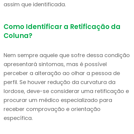
assim que identificada.
Como Identificar a Retificação da
Coluna?
Nem sempre aquele que sofre dessa condição
apresentará sintomas, mas é possível
perceber a alteração ao olhar a pessoa de
perfil. Se houver redução da curvatura da
lordose, deve-se considerar uma retificação e
procurar um médico especializado para
receber comprovação e orientação
específica.