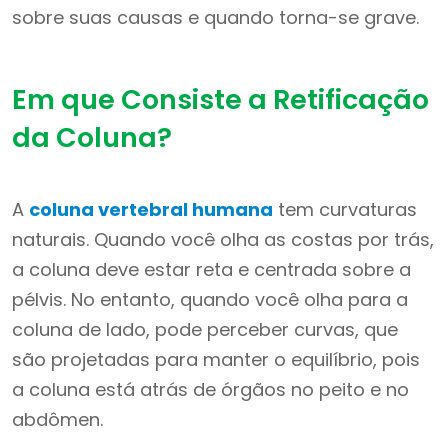
sobre suas causas e quando torna-se grave.
Em que Consiste a Retificação
da Coluna?
A
coluna vertebral humana
tem curvaturas
naturais. Quando você olha as costas por trás,
a coluna deve estar reta e centrada sobre a
pélvis. No entanto, quando você olha para a
coluna de lado, pode perceber curvas, que
são projetadas para manter o equilíbrio, pois
a coluna está atrás de órgãos no peito e no
abdômen.