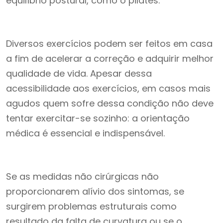
equilíbrio postural, como o pilates.
Diversos exercícios podem ser feitos em casa
a fim de acelerar a correção e adquirir melhor
qualidade de vida. Apesar dessa
acessibilidade aos exercícios, em casos mais
agudos quem sofre dessa condição não deve
tentar exercitar-se sozinho: a orientação
médica é essencial e indispensável.
Se as medidas não cirúrgicas não
proporcionarem alívio dos sintomas, se
surgirem problemas estruturais como
resultado da falta de curvatura ou se o