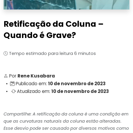
Retificação da Coluna –
Quando é Grave?
Tempo estimado para leitura 6 minutos
Por
Rene Kusabara
•
Publicado em:
10 de novembro de 2023
•
Atualizado em:
10 de novembro de 2023
Compartilhe: A retificação da coluna é uma condição em
que as curvaturas naturais da coluna estão alteradas.
Esse desvio pode ser causado por diversos motivos como