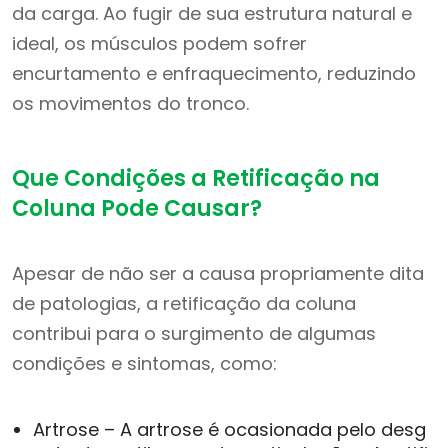
da carga. Ao fugir de sua estrutura natural e
ideal, os músculos podem sofrer
encurtamento e enfraquecimento, reduzindo
os movimentos do tronco.
Que Condições a Retificação na
Coluna Pode Causar?
Apesar de não ser a causa propriamente dita
de patologias, a retificação da coluna
contribui para o surgimento de algumas
condições e sintomas, como:
Artrose – A artrose é ocasionada pelo desg