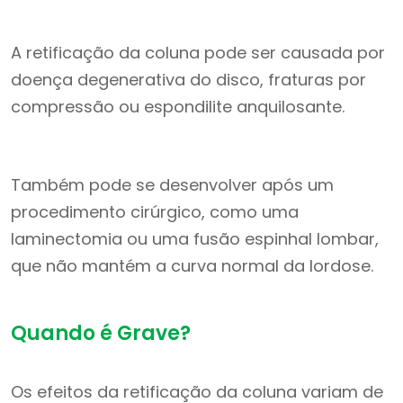
A retificação da coluna pode ser causada por
doença degenerativa do disco, fraturas por
compressão ou espondilite anquilosante.
Também pode se desenvolver após um
procedimento cirúrgico, como uma
laminectomia ou uma fusão espinhal lombar,
que não mantém a curva normal da lordose.
Quando é Grave?
Os efeitos da retificação da coluna variam de