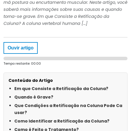
má postura ou encurtamento muscular. Neste artigo, você
saberá mais informações sobre suas causas e quando
torna-se grave. Em que Consiste a Retificação da
Coluna? A coluna vertebral humana […]
Ouvir artigo
Tempo restante:
00:00
Conteúdo do Artigo
Em que Consiste a Retificação da Coluna?
Quando é Grave?
Que Condições a Retificação na Coluna Pode Ca
usar?
Como Identificar a Retificação da Coluna?
Como é Feito o Tratamento?