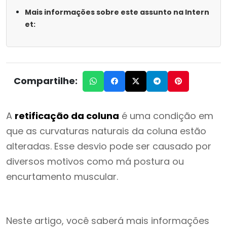
Mais informações sobre este assunto na Intern
et:
Compartilhe:
A
retificação da coluna
é uma condição em
que as curvaturas naturais da coluna estão
alteradas. Esse desvio pode ser causado por
diversos motivos como má postura ou
encurtamento muscular.
Neste artigo, você saberá mais informações