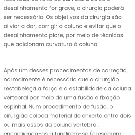
desalinhamento for grave, a cirurgia poderá
ser necessária. Os objetivos da cirurgia são
aliviar a dor, corrigir a coluna e evitar que o
desalinhamento piore, por meio de técnicas
que adicionam curvatura à coluna.
Após um desses procedimentos de correção,
normalmente é necessário que o cirurgião
restabeleça a força e a estabilidade da coluna
vertebral por meio de uma fusão e fixação
espinhal. Num procedimento de fusão, o
cirurgião coloca material de enxerto entre dois
ou mais ossos da coluna vertebral,
encorajando-os a fundirem-se (crescerem