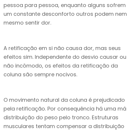
pessoa para pessoa, enquanto alguns sofrem
um constante desconforto outros podem nem
mesmo sentir dor.
A retificação em si não causa dor, mas seus
efeitos sim. Independente do desvio causar ou
não incômodo, os efeitos da retificação da
coluna são sempre nocivos.
O movimento natural da coluna é prejudicado
pela retificação. Por consequência há uma má
distribuição do peso pelo tronco. Estruturas
musculares tentam compensar a distribuição