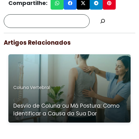
Compartilhe:
Artigos Relacionados
Coluna Vertebral
Desvio de Coluna ou Má Postura: Como
Identificar a Causa da Sua Dor