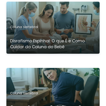
Coluna Vertebral
Disrafismo Espinhal: O que É e Como
Cuidar da Coluna do Bebê
Coluna Vertebral