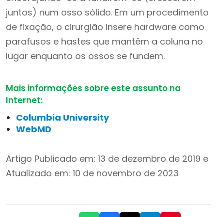
juntos) num osso sólido. Em um procedimento
de fixação, o cirurgião insere hardware como
parafusos e hastes que mantêm a coluna no
lugar enquanto os ossos se fundem.
Mais informações sobre este assunto na
Internet:
Columbia University
WebMD
Artigo Publicado em: 13 de dezembro de 2019 e
Atualizado em: 10 de novembro de 2023