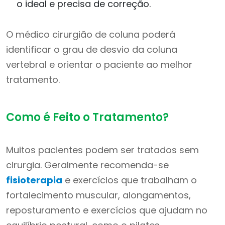
o ideal e precisa de correção.
O médico cirurgião de coluna poderá
identificar o grau de desvio da coluna
vertebral e orientar o paciente ao melhor
tratamento.
Como é Feito o Tratamento?
Muitos pacientes podem ser tratados sem
cirurgia. Geralmente recomenda-se
fisioterapia
e exercícios que trabalham o
fortalecimento muscular, alongamentos,
reposturamento e exercícios que ajudam no