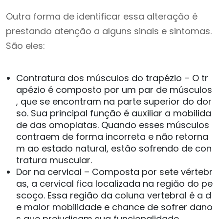
Outra forma de identificar essa alteração é
prestando atenção a alguns sinais e sintomas.
São eles:
Contratura dos músculos do trapézio – O tr
apézio é composto por um par de músculos
, que se encontram na parte superior do dor
so. Sua principal função é auxiliar a mobilida
de das omoplatas. Quando esses músculos
contraem de forma incorreta e não retorna
m ao estado natural, estão sofrendo de con
tratura muscular.
Dor na cervical – Composta por sete vértebr
as, a cervical fica localizada na região do pe
scoço. Essa região da coluna vertebral é a d
e maior mobilidade e chance de sofrer dano
s que prejudicam sua funcionalidade.