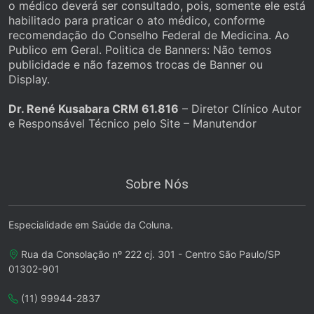
o médico deverá ser consultado, pois, somente ele está
habilitado para praticar o ato médico, conforme
recomendação do Conselho Federal de Medicina. Ao
Publico em Geral. Politica de Banners: Não temos
publicidade e não fazemos trocas de Banner ou
Display.
Dr. René Kusabara CRM 61.816
– Diretor Clínico Autor
e Responsável Técnico pelo Site – Manutendor
Sobre Nós
Especialidade em Saúde da Coluna.
Rua da Consolação nº 222 cj. 301 - Centro São Paulo/SP
01302-901
(11) 99944-2837