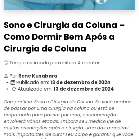
Sono e Cirurgia da Coluna –
Como Dormir Bem Após a
Cirurgia de Coluna
Tempo estimado para leitura 4 minutos
Por
Rene Kusabara
•
Publicado em:
13 de dezembro de 2024
•
Atualizado em:
13 de dezembro de 2024
Compartilhe: Sono e Cirurgia da Coluna. Se você acabou
de passar por uma cirurgia na coluna ou está se
preparando para passar por uma, a recuperação
envolverá várias etapas. Embora seu médico lhe dê
muitas orientações após a cirurgia, uma das maneiras
mais importantes de curar seu corpo é garantir que você