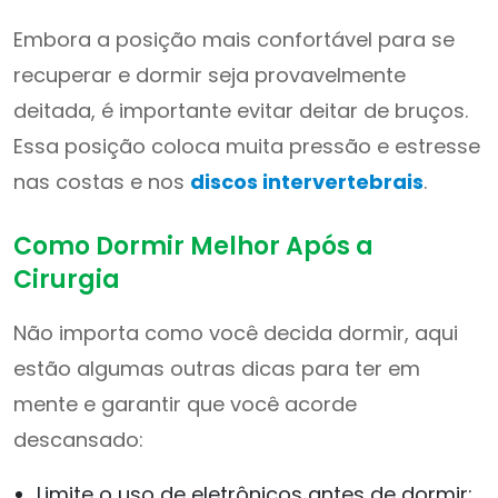
Embora a posição mais confortável para se
recuperar e dormir seja provavelmente
deitada, é importante evitar deitar de bruços.
Essa posição coloca muita pressão e estresse
nas costas e nos
discos intervertebrais
.
Como Dormir Melhor Após a
Cirurgia
Não importa como você decida dormir, aqui
estão algumas outras dicas para ter em
mente e garantir que você acorde
descansado:
Limite o uso de eletrônicos antes de dormir: