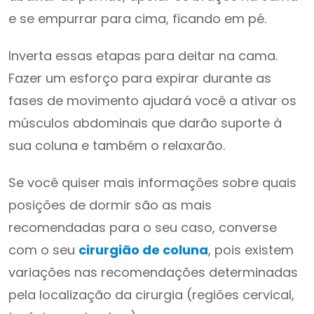
e se empurrar para cima, ficando em pé.
Inverta essas etapas para deitar na cama.
Fazer um esforço para expirar durante as
fases de movimento ajudará você a ativar os
músculos abdominais que darão suporte à
sua coluna e também o relaxarão.
Se você quiser mais informações sobre quais
posições de dormir são as mais
recomendadas para o seu caso, converse
com o seu
cirurgião de coluna
, pois existem
variações nas recomendações determinadas
pela localização da cirurgia (regiões cervical,