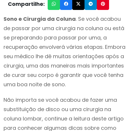
Compartilhe:
Sono e Cirurgia da Coluna
. Se você acabou
de passar por uma cirurgia na coluna ou está
se preparando para passar por uma, a
recuperação envolverá várias etapas. Embora
seu médico lhe dê muitas orientações após a
cirurgia, uma das maneiras mais importantes
de curar seu corpo é garantir que você tenha
uma boa noite de sono.
Não importa se você acabou de fazer uma
substituição de disco ou uma cirurgia na
coluna lombar, continue a leitura deste artigo
para conhecer algumas dicas sobre como