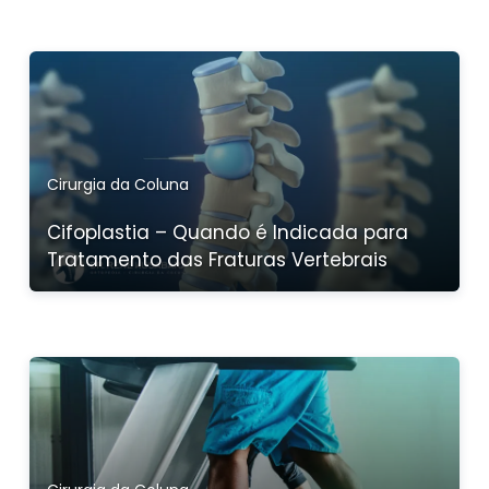
Cirurgia da Coluna
Cifoplastia – Quando é Indicada para
Tratamento das Fraturas Vertebrais