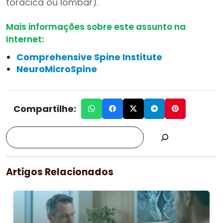
torácica ou lombar).
Mais informações sobre este assunto na
Internet:
Comprehensive Spine Institute
NeuroMicroSpine
Compartilhe:
Artigos Relacionados