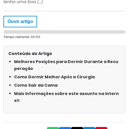
tenha uma boa […]
Ouvir artigo
Tempo restante:
00:00
Conteúdo do Artigo
Melhores Posições para Dormir Durante a Recu
peração
Como Dormir Melhor Após a Cirurgia
Como Sair da Cama
Mais informações sobre este assunto na Intern
et: