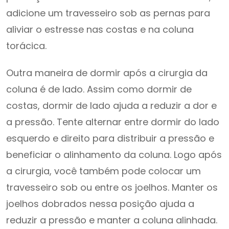
adicione um travesseiro sob as pernas para
aliviar o estresse nas costas e na coluna
torácica.
Outra maneira de dormir após a cirurgia da
coluna é de lado. Assim como dormir de
costas, dormir de lado ajuda a reduzir a dor e
a pressão. Tente alternar entre dormir do lado
esquerdo e direito para distribuir a pressão e
beneficiar o alinhamento da coluna. Logo após
a cirurgia, você também pode colocar um
travesseiro sob ou entre os joelhos. Manter os
joelhos dobrados nessa posição ajuda a
reduzir a pressão e manter a coluna alinhada.