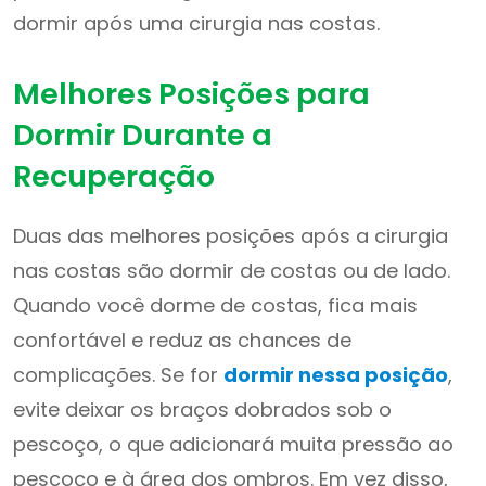
dormir após uma cirurgia nas costas.
Melhores Posições para
Dormir Durante a
Recuperação
Duas das melhores posições após a cirurgia
nas costas são dormir de costas ou de lado.
Quando você dorme de costas, fica mais
confortável e reduz as chances de
complicações. Se for
dormir nessa posição
,
evite deixar os braços dobrados sob o
pescoço, o que adicionará muita pressão ao
pescoço e à área dos ombros. Em vez disso,