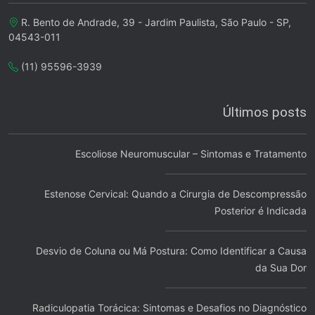
R. Bento de Andrade, 39 - Jardim Paulista, São Paulo - SP,
04543-011
(11) 95596-3939
Últimos posts
Escoliose Neuromuscular – Sintomas e Tratamento
Estenose Cervical: Quando a Cirurgia de Descompressão
Posterior é Indicada
Desvio de Coluna ou Má Postura: Como Identificar a Causa
da Sua Dor
Radiculopatia Torácica: Sintomas e Desafios no Diagnóstico