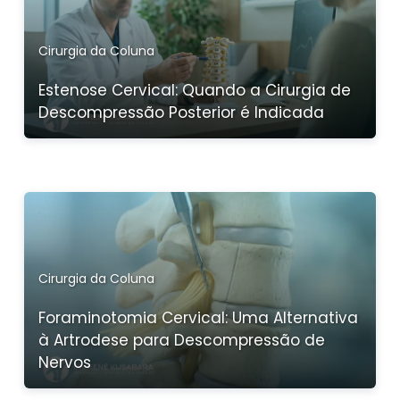
Cirurgia da Coluna
Estenose Cervical: Quando a Cirurgia de
Descompressão Posterior é Indicada
Cirurgia da Coluna
Foraminotomia Cervical: Uma Alternativa
à Artrodese para Descompressão de
Nervos