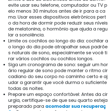
evite usar seu telefone, computador ou TV p
elo menos 30 minutos antes de ir para a ca
ma. Usar esses dispositivos eletrônicos pert
o da hora de dormir pode reduzir seus níveis
de melatonina, o hormônio que ajuda a regu
lar a sonolência.
Limite os cochilos ao longo do dia: cochilar a
o longo do dia pode atrapalhar seus padrõe
s naturais de sono, especialmente se você ti
rar vários cochilos ou cochilos longos.
Siga um cronograma de sono: seguir um hor
ário regular de sono pode manter o ritmo cir
cadiano do seu corpo no caminho certo e aj
udar a garantir que você durma o suficiente
todas as noites.
Prepare um espaço confortável: Antes da cir
urgia, certifique-se de que seu quarto esteja
preparado para
acomodar sua recuperaç