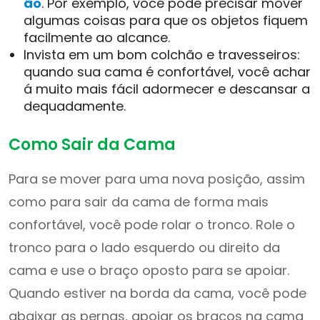
ão
. Por exemplo, você pode precisar mover
algumas coisas para que os objetos fiquem
facilmente ao alcance.
Invista em um bom colchão e travesseiros:
quando sua cama é confortável, você achar
á muito mais fácil adormecer e descansar a
dequadamente.
Como Sair da Cama
Para se mover para uma nova posição, assim
como para sair da cama de forma mais
confortável, você pode rolar o tronco. Role o
tronco para o lado esquerdo ou direito da
cama e use o braço oposto para se apoiar.
Quando estiver na borda da cama, você pode
abaixar as pernas, apoiar os braços na cama