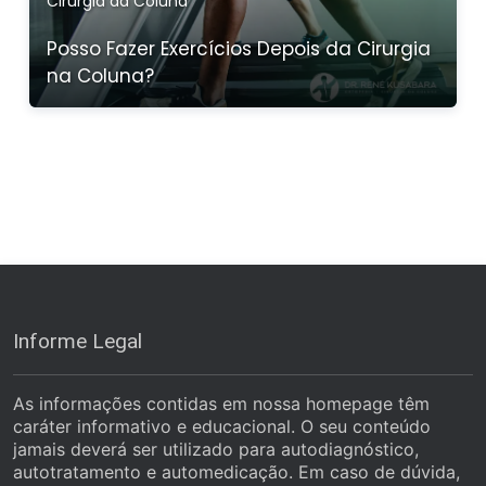
Cirurgia da Coluna
Posso Fazer Exercícios Depois da Cirurgia
na Coluna?
Informe Legal
As informações contidas em nossa homepage têm
caráter informativo e educacional. O seu conteúdo
jamais deverá ser utilizado para autodiagnóstico,
autotratamento e automedicação. Em caso de dúvida,