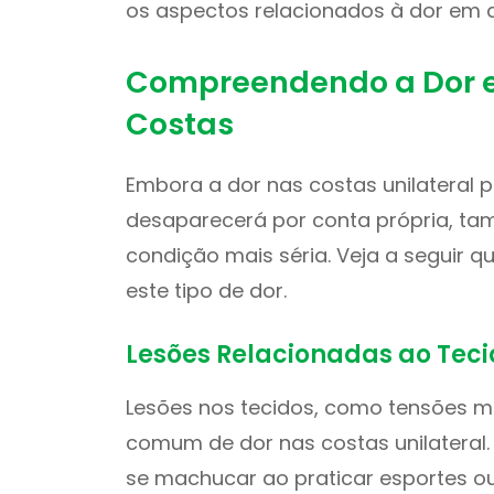
os aspectos relacionados à dor em 
Compreendendo a Dor 
Costas
Embora a dor nas costas unilateral
desaparecerá por conta própria, t
condição mais séria. Veja a seguir q
este tipo de dor.
Lesões Relacionadas ao Tec
Lesões nos tecidos, como tensões m
comum de dor nas costas unilateral
se machucar ao praticar esportes o