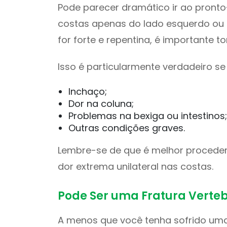
Pode parecer dramático ir ao pronto
costas apenas do lado esquerdo ou d
for forte e repentina, é importante t
Isso é particularmente verdadeiro s
Inchaço;
Dor na coluna;
Problemas na bexiga ou intestinos;
Outras condições graves.
Lembre-se de que é melhor proceder
dor extrema unilateral nas costas.
Pode Ser uma Fratura Verteb
A menos que você tenha sofrido u