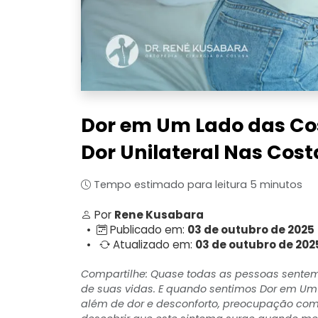
Dor em Um Lado das Co
Dor Unilateral Nas Cost
Tempo estimado para leitura 5 minutos
Por
Rene Kusabara
•
Publicado em:
03 de outubro de 2025
•
Atualizado em:
03 de outubro de 202
Compartilhe: Quase todas as pessoas sent
de suas vidas. E quando sentimos Dor em Um
além de dor e desconforto, preocupação com