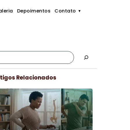
leria
Depoimentos
Contato
tigos Relacionados