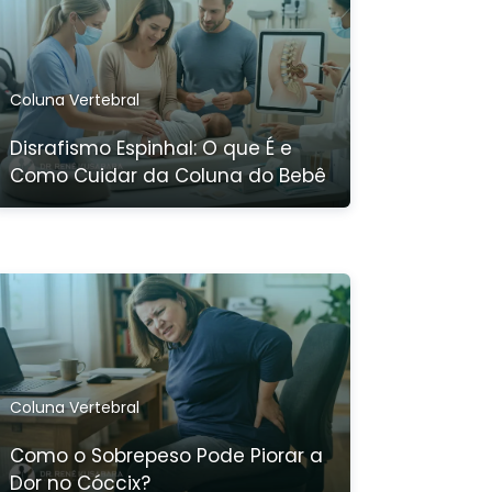
Coluna Vertebral
Disrafismo Espinhal: O que É e
Como Cuidar da Coluna do Bebê
Coluna Vertebral
Como o Sobrepeso Pode Piorar a
Dor no Cóccix?