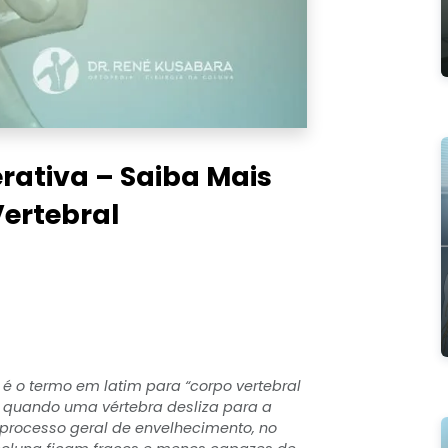
rativa – Saiba Mais
ertebral
 é o termo em latim para “corpo vertebral
a quando uma vértebra desliza para a
processo geral de envelhecimento, no