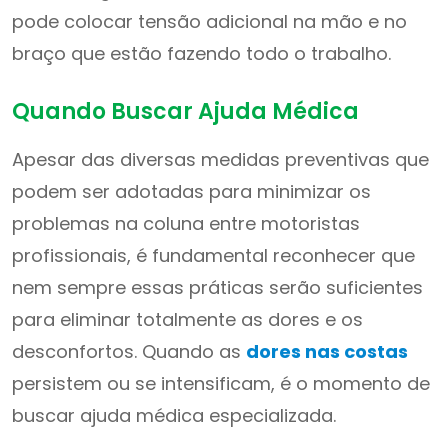
pode colocar tensão adicional na mão e no
braço que estão fazendo todo o trabalho.
Quando Buscar Ajuda Médica
Apesar das diversas medidas preventivas que
podem ser adotadas para minimizar os
problemas na coluna entre motoristas
profissionais, é fundamental reconhecer que
nem sempre essas práticas serão suficientes
para eliminar totalmente as dores e os
desconfortos. Quando as
dores nas costas
persistem ou se intensificam, é o momento de
buscar ajuda médica especializada.