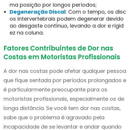
ma posição por longos períodos;
Degeneração Discal
: Com o tempo, os disc
os intervertebrais podem degenerar devido
ao desgaste contínuo, levando a dor e rigid
ez na coluna.
Fatores Contribuintes de Dor nas
Costas em Motoristas Profissionais
A dor nas costas pode afetar qualquer pessoa
que fique sentada por períodos prolongados e
é particularmente preocupante para os
motoristas profissionais, especialmente os de
longa distância. Se você tem dor nas costas,
sabe que o problema é agravado pela
incapacidade de se levantar e andar quando