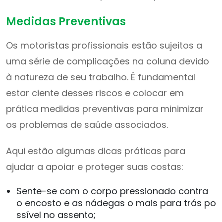
Medidas Preventivas
Os motoristas profissionais estão sujeitos a
uma série de complicações na coluna devido
à natureza de seu trabalho. É fundamental
estar ciente desses riscos e colocar em
prática medidas preventivas para minimizar
os problemas de saúde associados.
Aqui estão algumas dicas práticas para
ajudar a apoiar e proteger suas costas:
Sente-se com o corpo pressionado contra
o encosto e as nádegas o mais para trás po
ssível no assento;