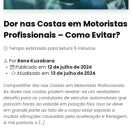
Dor nas Costas em Motoristas
Profissionais – Como Evitar?
Tempo estimado para leitura 5 minutos
Por
Rene Kusabara
•
Publicado em:
12 de julho de 2024
•
Atualizado em:
13 de julho de 2024
Compartilhe: Dor nas Costas em Motoristas Profissionais.
As dores nas costas podem revelar-se um verdadeiro
desafio para os condutores de veículos automotores que
passam horas ao volante em posição fixa. Isso se deve
em grande parte ao fato de o corpo estar exposto a
muitas vibrações causadas pela aceleração e frenagem.
A má postura, o […]