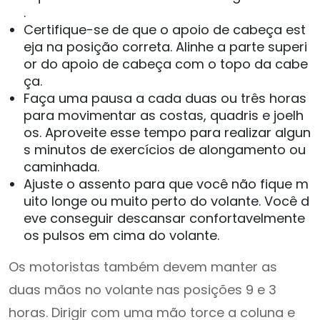
.
Certifique-se de que o apoio de cabeça est
eja na posição correta. Alinhe a parte superi
or do apoio de cabeça com o topo da cabe
ça.
Faça uma pausa a cada duas ou três horas
para movimentar as costas, quadris e joelh
os. Aproveite esse tempo para realizar algun
s minutos de exercícios de alongamento ou
caminhada.
Ajuste o assento para que você não fique m
uito longe ou muito perto do volante. Você d
eve conseguir descansar confortavelmente
os pulsos em cima do volante.
Os motoristas também devem manter as
duas mãos no volante nas posições 9 e 3
horas. Dirigir com uma mão torce a coluna e