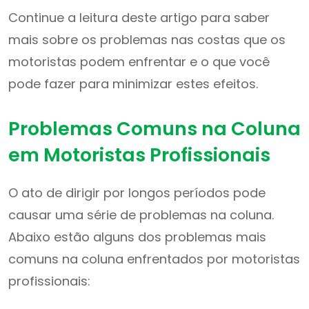
Continue a leitura deste artigo para saber
mais sobre os problemas nas costas que os
motoristas podem enfrentar e o que você
pode fazer para minimizar estes efeitos.
Problemas Comuns na Coluna
em Motoristas Profissionais
O ato de dirigir por longos períodos pode
causar uma série de problemas na coluna.
Abaixo estão alguns dos problemas mais
comuns na coluna enfrentados por motoristas
profissionais: