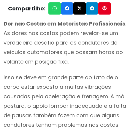
Compartilhe:
Dor nas Costas em Motoristas Profissionais
.
As dores nas costas podem revelar-se um
verdadeiro desafio para os condutores de
veículos automotores que passam horas ao
volante em posição fixa.
Isso se deve em grande parte ao fato de o
corpo estar exposto a muitas vibrações
causadas pela aceleração e frenagem. A má
postura, o apoio lombar inadequado e a falta
de pausas também fazem com que alguns
condutores tenham problemas nas costas.