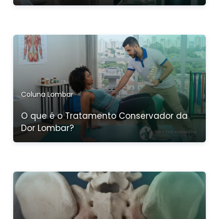
Coluna Lombar
O que é o Tratamento Conservador da
Dor Lombar?