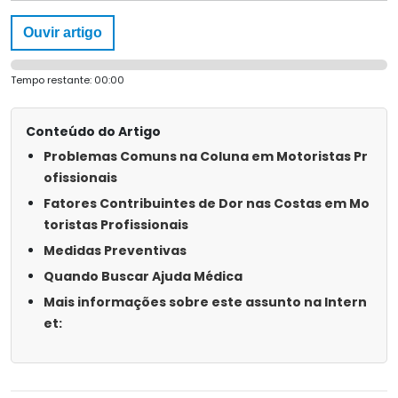
Ouvir artigo
Tempo restante:
00:00
Conteúdo do Artigo
Problemas Comuns na Coluna em Motoristas Pr
ofissionais
Fatores Contribuintes de Dor nas Costas em Mo
toristas Profissionais
Medidas Preventivas
Quando Buscar Ajuda Médica
Mais informações sobre este assunto na Intern
et: