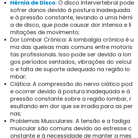
Hérnia de Disco
: O disco intervertebral pode
sofrer danos devido à postura inadequada
e à pressão constante, levando a uma hérni
a de disco, que pode causar dor intensa e li
mitações de movimento;
Dor Lombar Crônica: A lombalgia crônica é u
ma das queixas mais comuns entre motoris
tas profissionais. Isso pode ser devido a lon
gos períodos sentados, vibrações do veícul
o e falta de suporte adequado na região lo
mbar;
Ciática: A compressão do nervo ciático pod
e ocorrer devido à postura inadequada e à
pressão constante sobre a região lombar, r
esultando em dor que se irradia para as per
nas;
Problemas Musculares: A tensão e a fadiga
muscular são comuns devido ao estresse c
onstante e à necessidade de manter a mes