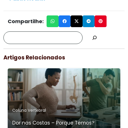
Compartilhe:
Artigos Relacionados
Coluna Vertebral
Dor nas Costas – Porque Temos?