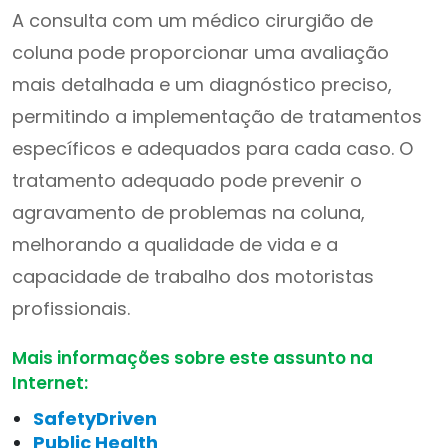
A consulta com um médico cirurgião de
coluna pode proporcionar uma avaliação
mais detalhada e um diagnóstico preciso,
permitindo a implementação de tratamentos
específicos e adequados para cada caso. O
tratamento adequado pode prevenir o
agravamento de problemas na coluna,
melhorando a qualidade de vida e a
capacidade de trabalho dos motoristas
profissionais.
Mais informações sobre este assunto na
Internet:
SafetyDriven
Public Health