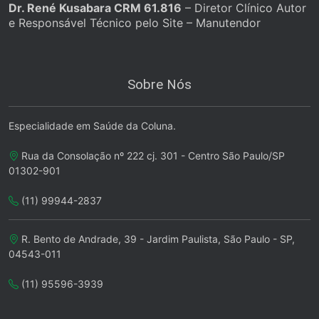
Dr. René Kusabara CRM 61.816
– Diretor Clínico Autor
e Responsável Técnico pelo Site – Manutendor
Sobre Nós
Especialidade em Saúde da Coluna.
Rua da Consolação nº 222 cj. 301 - Centro São Paulo/SP
01302-901
(11) 99944-2837
R. Bento de Andrade, 39 - Jardim Paulista, São Paulo - SP,
04543-011
(11) 95596-3939