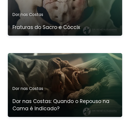
Dor nas Costas
Fraturas do Sacro e Cóccix
Dor nas Costas
Dor nas Costas: Quando o Repouso na
Cama é Indicado?