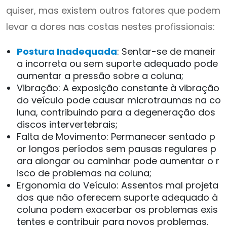
quiser, mas existem outros fatores que podem
levar a dores nas costas nestes profissionais:
Postura Inadequada
: Sentar-se de maneir
a incorreta ou sem suporte adequado pode
aumentar a pressão sobre a coluna;
Vibração: A exposição constante à vibração
do veículo pode causar microtraumas na co
luna, contribuindo para a degeneração dos
discos intervertebrais;
Falta de Movimento: Permanecer sentado p
or longos períodos sem pausas regulares p
ara alongar ou caminhar pode aumentar o r
isco de problemas na coluna;
Ergonomia do Veículo: Assentos mal projeta
dos que não oferecem suporte adequado à
coluna podem exacerbar os problemas exis
tentes e contribuir para novos problemas.