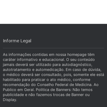
Informe Legal
As informações contidas em nossa homepage têm
caráter informativo e educacional. O seu conteúdo
jamais deverá ser utilizado para autodiagnóstico,
autotratamento e automedicação. Em caso de dúvida,
o médico deverá ser consultado, pois, somente ele está
habilitado para praticar o ato médico, conforme
recomendação do Conselho Federal de Medicina. Ao
Publico em Geral. Politica de Banners: Não temos
publicidade e não fazemos trocas de Banner ou
Display.