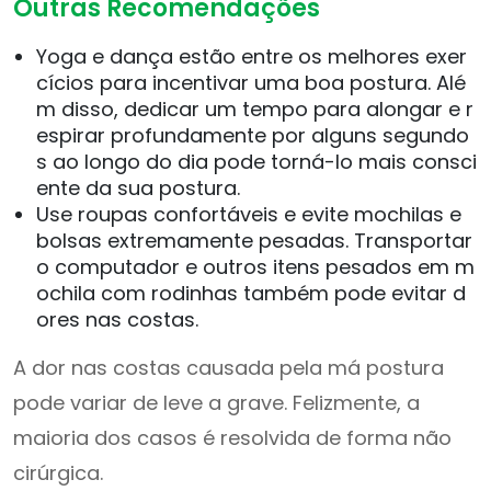
Outras Recomendações
Yoga e dança estão entre os melhores exer
cícios para incentivar uma boa postura. Alé
m disso, dedicar um tempo para alongar e r
espirar profundamente por alguns segundo
s ao longo do dia pode torná-lo mais consci
ente da sua postura.
Use roupas confortáveis ​​e evite mochilas e
bolsas extremamente pesadas. Transportar
o computador e outros itens pesados ​​em m
ochila com rodinhas também pode evitar d
ores nas costas.
A dor nas costas causada pela má postura
pode variar de leve a grave. Felizmente, a
maioria dos casos é resolvida de forma não
cirúrgica.