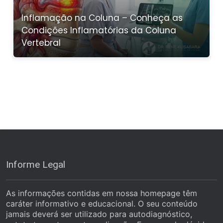
Inflamação na Coluna – Conheça as
Condições Inflamatórias da Coluna
Vertebral
Informe Legal
As informações contidas em nossa homepage têm
caráter informativo e educacional. O seu conteúdo
jamais deverá ser utilizado para autodiagnóstico,