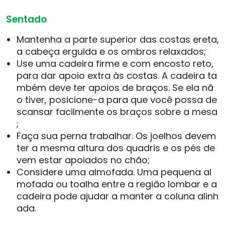
Sentado
Mantenha a parte superior das costas ereta,
a cabeça erguida e os ombros relaxados;
Use uma cadeira firme e com encosto reto,
para dar apoio extra às costas. A cadeira ta
mbém deve ter apoios de braços. Se ela nã
o tiver, posicione-a para que você possa de
scansar facilmente os braços sobre a mesa
;
Faça sua perna trabalhar. Os joelhos devem
ter a mesma altura dos quadris e os pés de
vem estar apoiados no chão;
Considere uma almofada. Uma pequena al
mofada ou toalha entre a região lombar e a
cadeira pode ajudar a manter a coluna alinh
ada.