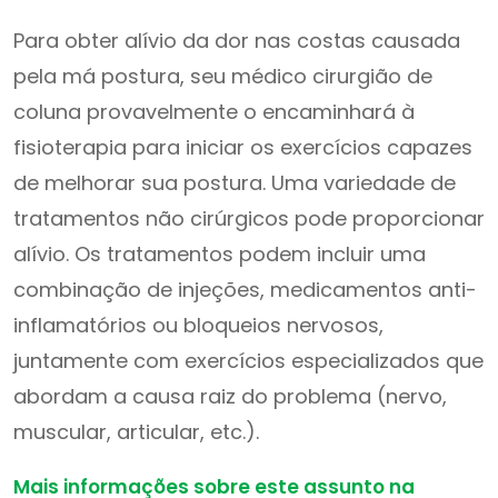
Para obter alívio da dor nas costas causada
pela má postura, seu médico cirurgião de
coluna provavelmente o encaminhará à
fisioterapia para iniciar os exercícios capazes
de melhorar sua postura. Uma variedade de
tratamentos não cirúrgicos pode proporcionar
alívio. Os tratamentos podem incluir uma
combinação de injeções, medicamentos anti-
inflamatórios ou bloqueios nervosos,
juntamente com exercícios especializados que
abordam a causa raiz do problema (nervo,
muscular, articular, etc.).
Mais informações sobre este assunto na