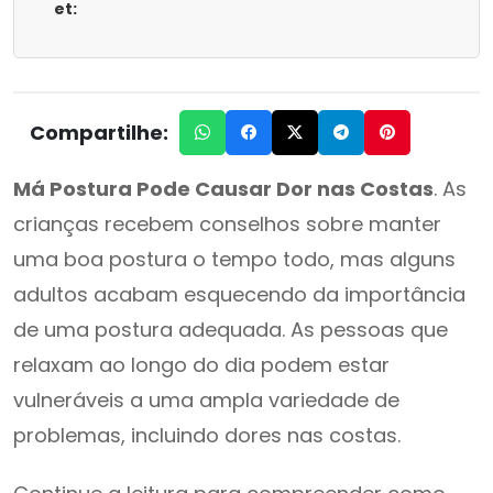
et:
Compartilhe:
Má Postura Pode Causar Dor nas Costas
. As
crianças recebem conselhos sobre manter
uma boa postura o tempo todo, mas alguns
adultos acabam esquecendo da importância
de uma postura adequada. As pessoas que
relaxam ao longo do dia podem estar
vulneráveis ​​a uma ampla variedade de
problemas, incluindo dores nas costas.