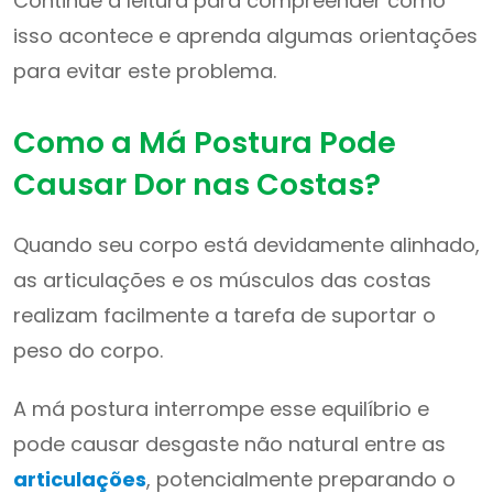
Continue a leitura para compreender como
isso acontece e aprenda algumas orientações
para evitar este problema.
Como a Má Postura Pode
Causar Dor nas Costas?
Quando seu corpo está devidamente alinhado,
as articulações e os músculos das costas
realizam facilmente a tarefa de suportar o
peso do corpo.
A má postura interrompe esse equilíbrio e
pode causar desgaste não natural entre as
articulações
, potencialmente preparando o