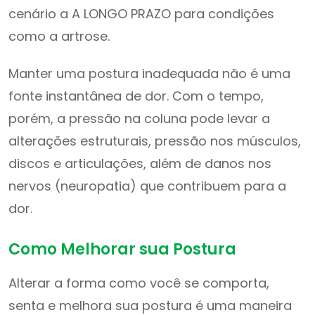
cenário a A LONGO PRAZO para condições
como a artrose.
Manter uma postura inadequada não é uma
fonte instantânea de dor. Com o tempo,
porém, a pressão na coluna pode levar a
alterações estruturais, pressão nos músculos,
discos e articulações, além de danos nos
nervos (neuropatia) que contribuem para a
dor.
Como Melhorar sua Postura
Alterar a forma como você se comporta,
senta e melhora sua postura é uma maneira