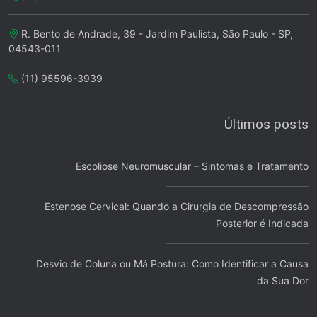
R. Bento de Andrade, 39 - Jardim Paulista, São Paulo - SP,
04543-011
(11) 95596-3939
Últimos posts
Escoliose Neuromuscular – Sintomas e Tratamento
Estenose Cervical: Quando a Cirurgia de Descompressão
Posterior é Indicada
Desvio de Coluna ou Má Postura: Como Identificar a Causa
da Sua Dor