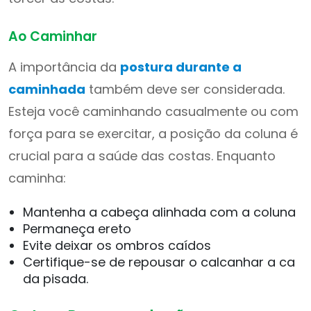
Ao Caminhar
A importância da
postura durante a
caminhada
também deve ser considerada.
Esteja você caminhando casualmente ou com
força para se exercitar, a posição da coluna é
crucial para a saúde das costas. Enquanto
caminha:
Mantenha a cabeça alinhada com a coluna
Permaneça ereto
Evite deixar os ombros caídos
Certifique-se de repousar o calcanhar a ca
da pisada.