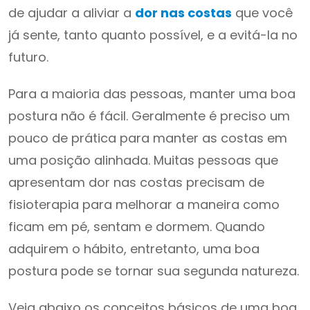
de ajudar a aliviar a
dor nas costas
que você
já sente, tanto quanto possível, e a evitá-la no
futuro.
Para a maioria das pessoas, manter uma boa
postura não é fácil. Geralmente é preciso um
pouco de prática para manter as costas em
uma posição alinhada. Muitas pessoas que
apresentam dor nas costas precisam de
fisioterapia para melhorar a maneira como
ficam em pé, sentam e dormem. Quando
adquirem o hábito, entretanto, uma boa
postura pode se tornar sua segunda natureza.
Veja abaixo os conceitos básicos de uma boa