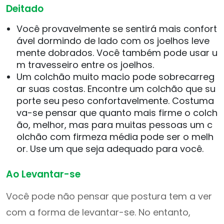
Deitado
Você provavelmente se sentirá mais confort
ável dormindo de lado com os joelhos leve
mente dobrados. Você também pode usar u
m travesseiro entre os joelhos.
Um colchão muito macio pode sobrecarreg
ar suas costas. Encontre um colchão que su
porte seu peso confortavelmente. Costuma
va-se pensar que quanto mais firme o colch
ão, melhor, mas para muitas pessoas um c
olchão com firmeza média pode ser o melh
or. Use um que seja adequado para você.
Ao Levantar-se
Você pode não pensar que postura tem a ver
com a forma de levantar-se. No entanto,