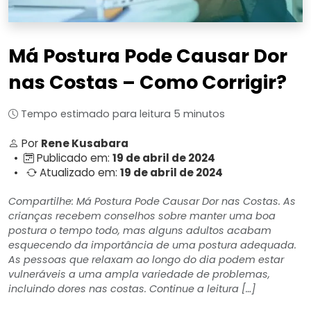
Má Postura Pode Causar Dor
nas Costas – Como Corrigir?
Tempo estimado para leitura 5 minutos
Por
Rene Kusabara
•
Publicado em:
19 de abril de 2024
•
Atualizado em:
19 de abril de 2024
Compartilhe: Má Postura Pode Causar Dor nas Costas. As
crianças recebem conselhos sobre manter uma boa
postura o tempo todo, mas alguns adultos acabam
esquecendo da importância de uma postura adequada.
As pessoas que relaxam ao longo do dia podem estar
vulneráveis ​​a uma ampla variedade de problemas,
incluindo dores nas costas. Continue a leitura […]