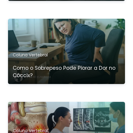
Coluna Vertebral
Como o Sobrepeso Pode Piorar a Dor no
Cóccix?
Coluna Vertebral