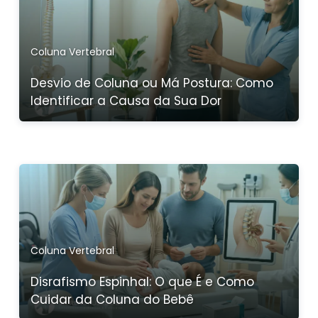
Coluna Vertebral
Desvio de Coluna ou Má Postura: Como
Identificar a Causa da Sua Dor
Coluna Vertebral
Disrafismo Espinhal: O que É e Como
Cuidar da Coluna do Bebê