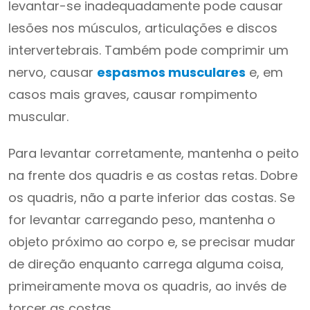
levantar-se inadequadamente pode causar
lesões nos músculos, articulações e discos
intervertebrais. Também pode comprimir um
nervo, causar
espasmos musculares
e, em
casos mais graves, causar rompimento
muscular.
Para levantar corretamente, mantenha o peito
na frente dos quadris e as costas retas. Dobre
os quadris, não a parte inferior das costas. Se
for levantar carregando peso, mantenha o
objeto próximo ao corpo e, se precisar mudar
de direção enquanto carrega alguma coisa,
primeiramente mova os quadris, ao invés de
torcer as costas.