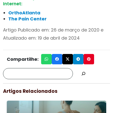
Internet:
OrthoAtlanta
The Pain Center
Artigo Publicado em: 26 de março de 2020 e
Atualizado em: 19 de abril de 2024
Compartilhe:
Artigos Relacionados