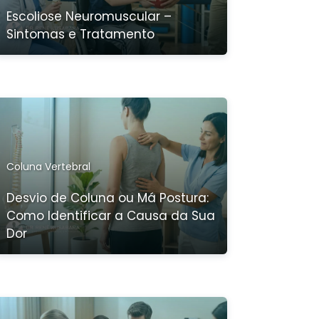
Escoliose Neuromuscular –
Sintomas e Tratamento
Coluna Vertebral
Desvio de Coluna ou Má Postura:
Como Identificar a Causa da Sua
Dor