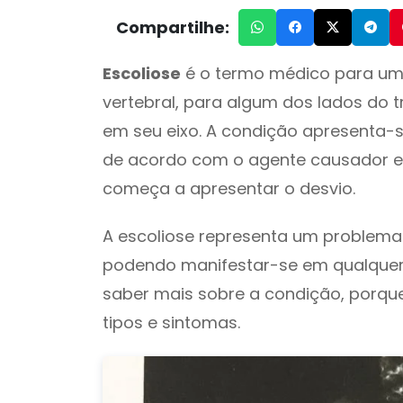
Compartilhe:
Escoliose
é o termo médico para um
vertebral, para algum dos lados do 
em seu eixo. A condição apresenta-s
de acordo com o agente causador e
começa a apresentar o desvio.
A escoliose representa um problem
podendo manifestar-se em qualquer i
saber mais sobre a condição, porque 
tipos e sintomas.