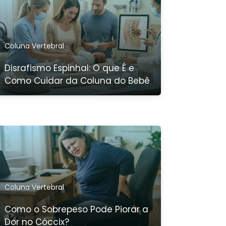
Coluna Vertebral
Disrafismo Espinhal: O que É e
Como Cuidar da Coluna do Bebê
Coluna Vertebral
Como o Sobrepeso Pode Piorar a
Dor no Cóccix?