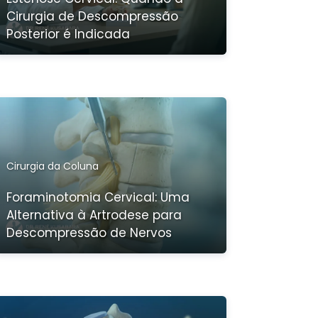
Cirurgia de Descompressão
Posterior é Indicada
Cirurgia da Coluna
Foraminotomia Cervical: Uma
Alternativa à Artrodese para
Descompressão de Nervos