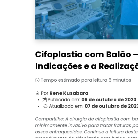
Cifoplastia com Balão
Indicações e a Realiza
Tempo estimado para leitura 5 minutos
Por
Rene Kusabara
•
Publicado em:
06 de outubro de 2023
•
Atualizado em:
07 de outubro de 202
Compartilhe: A cirurgia de cifoplastia com b
minimamente invasivo para tratar fraturas p
ossos enfraquecidos. Continue a leitura deste