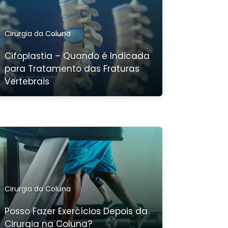
Cirurgia da Coluna
Cifoplastia – Quando é Indicada
para Tratamento das Fraturas
Vertebrais
Cirurgia da Coluna
Posso Fazer Exercícios Depois da
Cirurgia na Coluna?