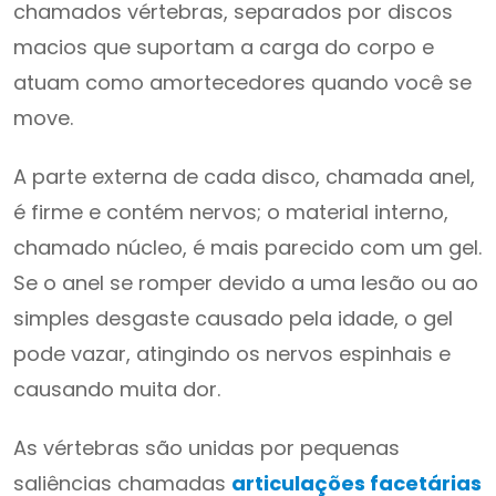
chamados vértebras, separados por discos
macios que suportam a carga do corpo e
atuam como amortecedores quando você se
move.
A parte externa de cada disco, chamada anel,
é firme e contém nervos; o material interno,
chamado núcleo, é mais parecido com um gel.
Se o anel se romper devido a uma lesão ou ao
simples desgaste causado pela idade, o gel
pode vazar, atingindo os nervos espinhais e
causando muita dor.
As vértebras são unidas por pequenas
saliências chamadas
articulações facetárias