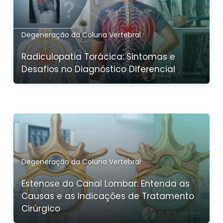
Degeneração da Coluna Vertebral
Radiculopatia Torácica: Sintomas e
Desafios no Diagnóstico Diferencial
Degeneração da Coluna Vertebral
Estenose do Canal Lombar: Entenda as
Causas e as Indicações de Tratamento
Cirúrgico