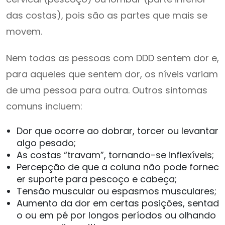
das costas), pois são as partes que mais se
movem.
Nem todas as pessoas com DDD sentem dor e,
para aqueles que sentem dor, os níveis variam
de uma pessoa para outra. Outros sintomas
comuns incluem:
Dor que ocorre ao dobrar, torcer ou levantar
algo pesado;
As costas “travam”, tornando-se inflexíveis;
Percepção de que a coluna não pode fornec
er suporte para pescoço e cabeça;
Tensão muscular ou espasmos musculares;
Aumento da dor em certas posições, sentad
o ou em pé por longos períodos ou olhando