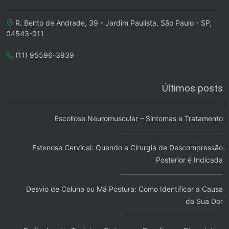
R. Bento de Andrade, 39 - Jardim Paulista, São Paulo - SP,
04543-011
(11) 95596-3939
Últimos posts
Escoliose Neuromuscular – Sintomas e Tratamento
Estenose Cervical: Quando a Cirurgia de Descompressão
Posterior é Indicada
Desvio de Coluna ou Má Postura: Como Identificar a Causa
da Sua Dor