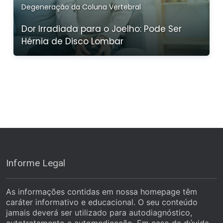
Degeneração da Coluna Vertebral
Dor Irradiada para o Joelho: Pode Ser
Hérnia de Disco Lombar
Informe Legal
As informações contidas em nossa homepage têm
caráter informativo e educacional. O seu conteúdo
jamais deverá ser utilizado para autodiagnóstico,