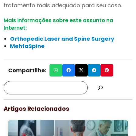
tratamento mais adequado para seu caso.
Mais informações sobre este assunto na
Internet:
Orthopedic Laser and Spine Surgery
MehtaSpine
Compartilhe:
Artigos Relacionados