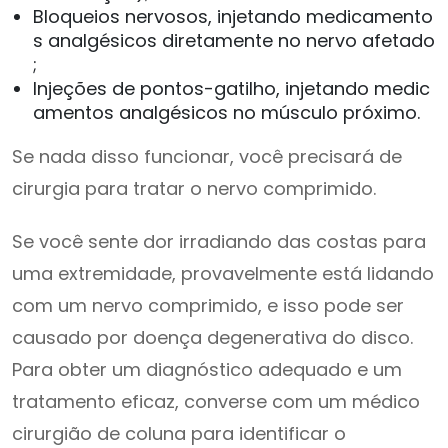
Bloqueios nervosos, injetando medicamento
s analgésicos diretamente no nervo afetado
;
Injeções de pontos-gatilho, injetando medic
amentos analgésicos no músculo próximo.
Se nada disso funcionar, você precisará de
cirurgia para tratar o nervo comprimido.
Se você sente dor irradiando das costas para
uma extremidade, provavelmente está lidando
com um nervo comprimido, e isso pode ser
causado por doença degenerativa do disco.
Para obter um diagnóstico adequado e um
tratamento eficaz, converse com um médico
cirurgião de coluna para identificar o