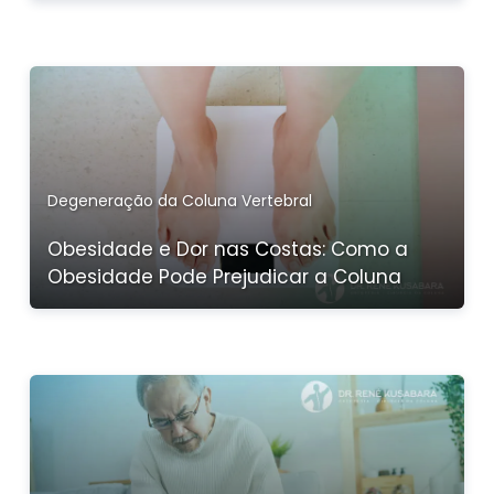
Degeneração da Coluna Vertebral
Obesidade e Dor nas Costas: Como a
Obesidade Pode Prejudicar a Coluna