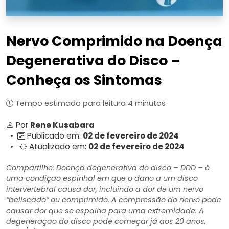
Nervo Comprimido na Doença
Degenerativa do Disco –
Conheça os Sintomas
Tempo estimado para leitura 4 minutos
Por
Rene Kusabara
•
Publicado em:
02 de fevereiro de 2024
•
Atualizado em:
02 de fevereiro de 2024
Compartilhe: Doença degenerativa do disco – DDD – é
uma condição espinhal em que o dano a um disco
intervertebral causa dor, incluindo a dor de um nervo
“beliscado” ou comprimido. A compressão do nervo pode
causar dor que se espalha para uma extremidade. A
degeneração do disco pode começar já aos 20 anos,