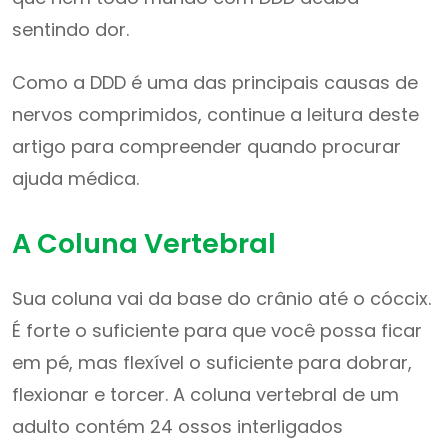
sentindo dor.
Como a DDD é uma das principais causas de
nervos comprimidos, continue a leitura deste
artigo para compreender quando procurar
ajuda médica.
A Coluna Vertebral
Sua coluna vai da base do crânio até o cóccix.
É forte o suficiente para que você possa ficar
em pé, mas flexível o suficiente para dobrar,
flexionar e torcer. A coluna vertebral de um
adulto contém 24 ossos interligados