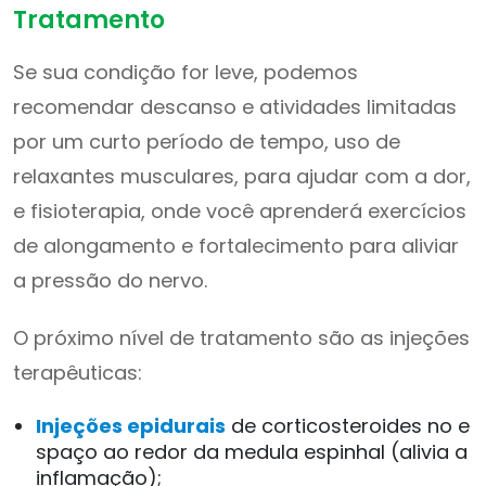
Tratamento
Se sua condição for leve, podemos
recomendar descanso e atividades limitadas
por um curto período de tempo, uso de
relaxantes musculares, para ajudar com a dor,
e fisioterapia, onde você aprenderá exercícios
de alongamento e fortalecimento para aliviar
a pressão do nervo.
O próximo nível de tratamento são as injeções
terapêuticas:
Injeções epidurais
de corticosteroides no e
spaço ao redor da medula espinhal (alivia a
inflamação);