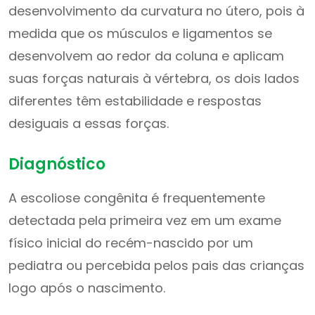
desenvolvimento da curvatura no útero, pois à
medida que os músculos e ligamentos se
desenvolvem ao redor da coluna e aplicam
suas forças naturais à vértebra, os dois lados
diferentes têm estabilidade e respostas
desiguais a essas forças.
Diagnóstico
A escoliose congênita é frequentemente
detectada pela primeira vez em um exame
físico inicial do recém-nascido por um
pediatra ou percebida pelos pais das crianças
logo após o nascimento.