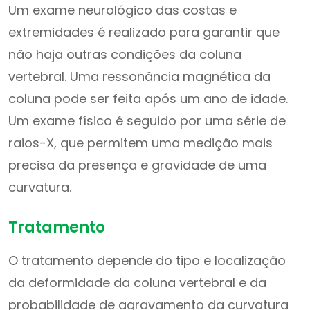
Um exame neurológico das costas e
extremidades é realizado para garantir que
não haja outras condições da coluna
vertebral. Uma ressonância magnética da
coluna pode ser feita após um ano de idade.
Um exame físico é seguido por uma série de
raios-X, que permitem uma medição mais
precisa da presença e gravidade de uma
curvatura.
Tratamento
O tratamento depende do tipo e localização
da deformidade da coluna vertebral e da
probabilidade de agravamento da curvatura