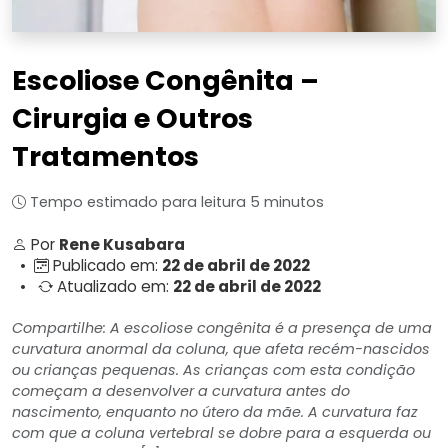
Escoliose Congênita –
Cirurgia e Outros
Tratamentos
Tempo estimado para leitura 5 minutos
Por
Rene Kusabara
•
Publicado em:
22 de abril de 2022
•
Atualizado em:
22 de abril de 2022
Compartilhe: A escoliose congênita é a presença de uma
curvatura anormal da coluna, que afeta recém-nascidos
ou crianças pequenas. As crianças com esta condição
começam a desenvolver a curvatura antes do
nascimento, enquanto no útero da mãe. A curvatura faz
com que a coluna vertebral se dobre para a esquerda ou