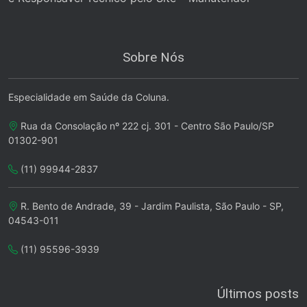
Sobre Nós
Especialidade em Saúde da Coluna.
Rua da Consolação nº 222 cj. 301 - Centro São Paulo/SP
01302-901
(11) 99944-2837
R. Bento de Andrade, 39 - Jardim Paulista, São Paulo - SP,
04543-011
(11) 95596-3939
Últimos posts