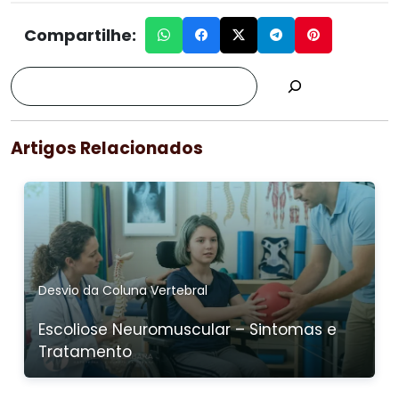
Compartilhe:
Artigos Relacionados
Desvio da Coluna Vertebral
Escoliose Neuromuscular – Sintomas e
Tratamento