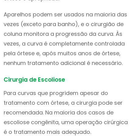
Aparelhos podem ser usados ​​na maioria das
vezes (exceto para banho), e o cirurgião de
coluna monitora a progressão da curva. Às
vezes, a curva é completamente controlada
pela órtese e, após muitos anos de órtese,
nenhum tratamento adicional é necessário.
Cirurgia de Escoliose
Para curvas que progridem apesar do
tratamento com órtese, a cirurgia pode ser
recomendada. Na maioria dos casos de
escoliose congênita, uma operação cirúrgica
é o tratamento mais adequado.