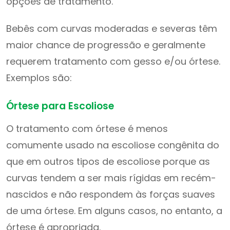
opções de tratamento.
Bebês com curvas moderadas e severas têm
maior chance de progressão e geralmente
requerem tratamento com gesso e/ou órtese.
Exemplos são:
Órtese para Escoliose
O tratamento com órtese é menos
comumente usado na escoliose congênita do
que em outros tipos de escoliose porque as
curvas tendem a ser mais rígidas em recém-
nascidos e não respondem às forças suaves
de uma órtese. Em alguns casos, no entanto, a
órtese é apropriada.