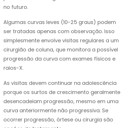
no futuro.
Algumas curvas leves (10-25 graus) podem
ser tratadas apenas com observação. Isso
simplesmente envolve visitas regulares a um
cirurgião de coluna, que monitora a possível
progressão da curva com exames físicos e
raios-X.
As visitas devem continuar na adolescência
porque os surtos de crescimento geralmente
desencadeiam progressão, mesmo em uma
curva anteriormente não progressiva. Se
ocorrer progressão, órtese ou cirurgia são