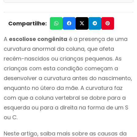
Compartilhe:
A
escoliose congênita
é a presença de uma
curvatura anormal da coluna, que afeta
recém-nascidos ou crianças pequenas. As
crianças com esta condição começam a
desenvolver a curvatura antes do nascimento,
enquanto no útero da mãe. A curvatura faz
com que a coluna vertebral se dobre para a
esquerda ou para a direita na forma de um S
ou C.
Neste artigo, saiba mais sobre as causas da