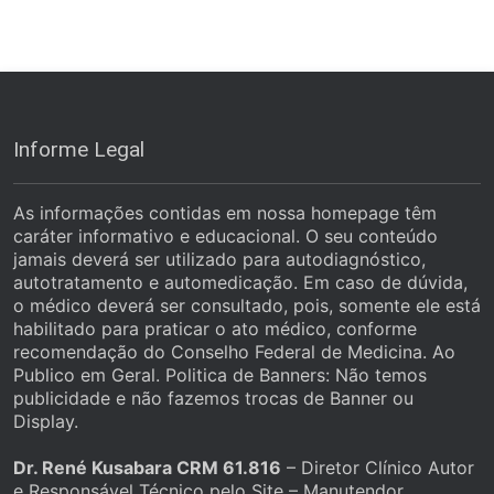
Informe Legal
As informações contidas em nossa homepage têm
caráter informativo e educacional. O seu conteúdo
jamais deverá ser utilizado para autodiagnóstico,
autotratamento e automedicação. Em caso de dúvida,
o médico deverá ser consultado, pois, somente ele está
habilitado para praticar o ato médico, conforme
recomendação do Conselho Federal de Medicina. Ao
Publico em Geral. Politica de Banners: Não temos
publicidade e não fazemos trocas de Banner ou
Display.
Dr. René Kusabara CRM 61.816
– Diretor Clínico Autor
e Responsável Técnico pelo Site – Manutendor