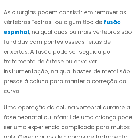
As cirurgias podem consistir em remover as
vértebras “extras” ou algum tipo de
fusão
espinhal
, na qual duas ou mais vértebras são
fundidas com pontes ósseas feitas de
enxertos. A fusão pode ser seguida por
tratamento de órtese ou envolver
instrumentação, na qual hastes de metal são
presas à coluna para manter a correção da
curva.
Uma operação da coluna vertebral durante a
fase neonatal ou infantil de uma criança pode
ser uma experiência complicada para muitos
pais. Gerenciar as demandas de tratamento