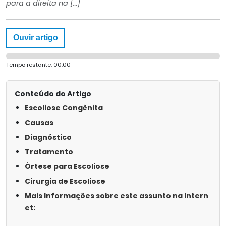
para a direita na […]
Ouvir artigo
Tempo restante:
00:00
Conteúdo do Artigo
Escoliose Congênita
Causas
Diagnóstico
Tratamento
Órtese para Escoliose
Cirurgia de Escoliose
Mais Informações sobre este assunto na Intern
et: