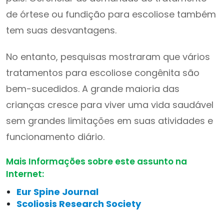
de órtese ou fundição para escoliose também
tem suas desvantagens.
No entanto, pesquisas mostraram que vários
tratamentos para escoliose congênita são
bem-sucedidos. A grande maioria das
crianças cresce para viver uma vida saudável
sem grandes limitações em suas atividades e
funcionamento diário.
Mais Informações sobre este assunto na
Internet:
Eur Spine Journal
Scoliosis Research Society