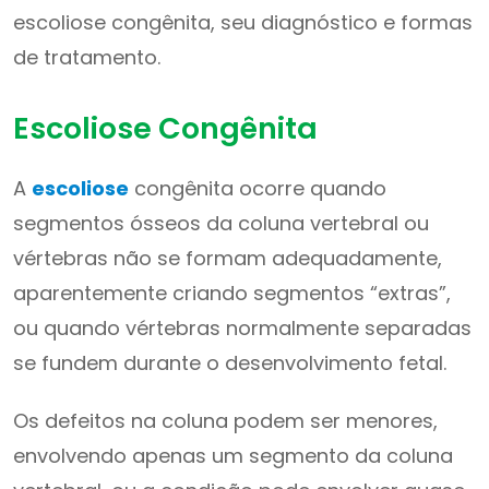
escoliose congênita, seu diagnóstico e formas
de tratamento.
Escoliose Congênita
A
escoliose
congênita ocorre quando
segmentos ósseos da coluna vertebral ou
vértebras não se formam adequadamente,
aparentemente criando segmentos “extras”,
ou quando vértebras normalmente separadas
se fundem durante o desenvolvimento fetal.
Os defeitos na coluna podem ser menores,
envolvendo apenas um segmento da coluna