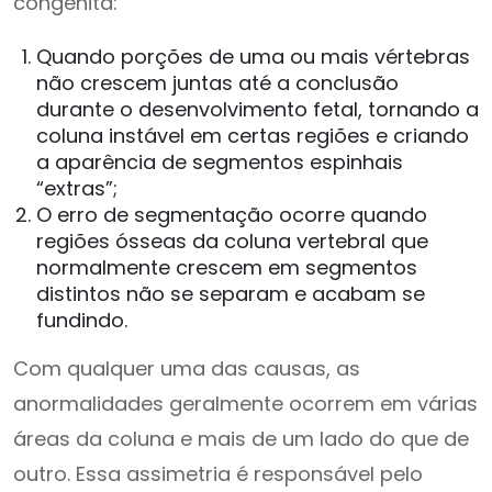
congênita:
Quando porções de uma ou mais vértebras
não crescem juntas até a conclusão
durante o desenvolvimento fetal, tornando a
coluna instável em certas regiões e criando
a aparência de segmentos espinhais
“extras”;
O erro de segmentação ocorre quando
regiões ósseas da coluna vertebral que
normalmente crescem em segmentos
distintos não se separam e acabam se
fundindo.
Com qualquer uma das causas, as
anormalidades geralmente ocorrem em várias
áreas da coluna e mais de um lado do que de
outro. Essa assimetria é responsável pelo