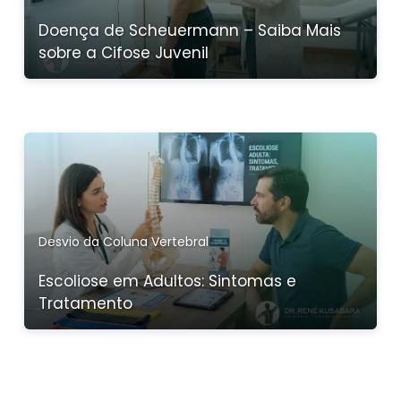
Doença de Scheuermann – Saiba Mais
sobre a Cifose Juvenil
Desvio da Coluna Vertebral
Escoliose em Adultos: Sintomas e
Tratamento