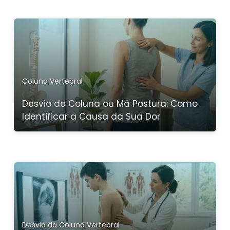
Coluna Vertebral
Desvio de Coluna ou Má Postura: Como
Identificar a Causa da Sua Dor
Desvio da Coluna Vertebral