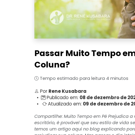
Passar Muito Tempo em 
Coluna?
Tempo estimado para leitura 4 minutos
Por
Rene Kusabara
•
Publicado em:
08 de dezembro de 20
•
Atualizado em:
09 de dezembro de 2
Compartilhe: Muito Tempo em Pé Prejudica a
escritório, é provável que seu estilo de vida
temos um artigo aqui no blog explicando po