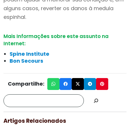
alguns casos, reverter os danos à medula
espinhal.
Mais Informações sobre este assunto na
Internet:
Spine Institute
Bon Secours
Compartilhe:
Artigos Relacionados