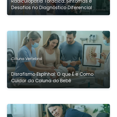
Radiculopatia Torácica: Sintomas e
Desafios no Diagnóstico Diferencial
Coluna Vertebral
Disrafismo Espinhal: O que É e Como
Cuidar da Coluna do Bebê