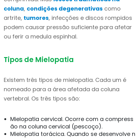
coluna
,
condições degenerativas
como
artrite,
tumores
, infecções e discos rompidos
podem causar pressão suficiente para afetar
ou ferir a medula espinhal.
Tipos de Mielopatia
Existem três tipos de mielopatia. Cada um é
nomeado para a área afetada da coluna
vertebral. Os três tipos são:
Mielopatia cervical. Ocorre com a compress
ão na coluna cervical (pescoço).
Mielopatia torácica. Quando se desenvolve n