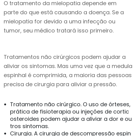
O tratamento da mielopatia depende em
parte do que está causando a doença. Se a
mielopatia for devido a uma infecção ou
tumor, seu médico tratará isso primeiro.
Tratamentos não cirúrgicos podem ajudar a
aliviar os sintomas. Mas uma vez que a medula
espinhal é comprimida, a maioria das pessoas
precisa de cirurgia para aliviar a pressão.
Tratamento não cirúrgico. O uso de órteses,
prática de fisioterapia ou injeções de cortic
osteroides podem ajudar a aliviar a dor e ou
tros sintomas.
Cirurgia. A cirurgia de descompressão espin