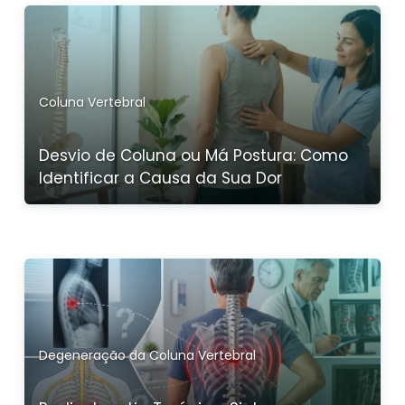
Coluna Vertebral
Desvio de Coluna ou Má Postura: Como
Identificar a Causa da Sua Dor
Degeneração da Coluna Vertebral