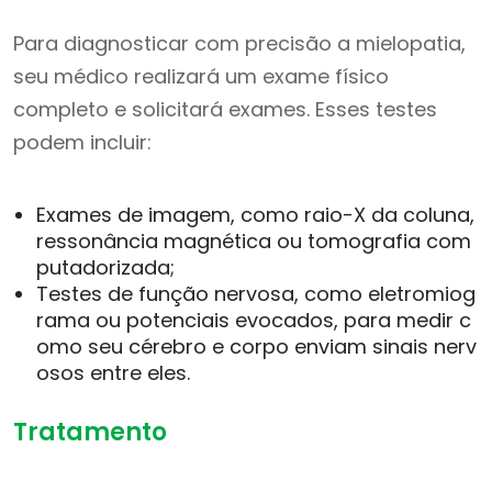
Para diagnosticar com precisão a mielopatia,
seu médico realizará um exame físico
completo e solicitará exames. Esses testes
podem incluir:
Exames de imagem, como raio-X da coluna,
ressonância magnética ou tomografia com
putadorizada;
Testes de função nervosa, como eletromiog
rama ou potenciais evocados, para medir c
omo seu cérebro e corpo enviam sinais nerv
osos entre eles.
Tratamento