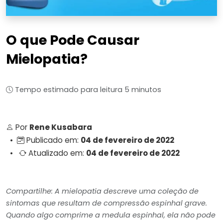
O que Pode Causar
Mielopatia?
Tempo estimado para leitura 5 minutos
Por
Rene Kusabara
•
Publicado em:
04 de fevereiro de 2022
•
Atualizado em:
04 de fevereiro de 2022
Compartilhe: A mielopatia descreve uma coleção de
sintomas que resultam de compressão espinhal grave.
Quando algo comprime a medula espinhal, ela não pode