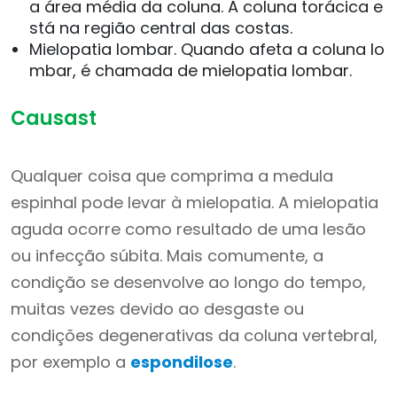
a área média da coluna. A coluna torácica e
stá na região central das costas.
Mielopatia lombar. Quando afeta a coluna lo
mbar, é chamada de mielopatia lombar.
Causast
Qualquer coisa que comprima a medula
espinhal pode levar à mielopatia. A mielopatia
aguda ocorre como resultado de uma lesão
ou infecção súbita. Mais comumente, a
condição se desenvolve ao longo do tempo,
muitas vezes devido ao desgaste ou
condições degenerativas da coluna vertebral,
por exemplo a
espondilose
.