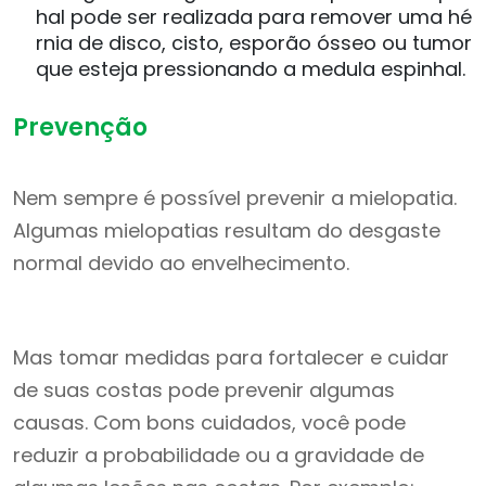
hal pode ser realizada para remover uma hé
rnia de disco, cisto, esporão ósseo ou tumor
que esteja pressionando a medula espinhal.
Prevenção
Nem sempre é possível prevenir a mielopatia.
Algumas mielopatias resultam do desgaste
normal devido ao envelhecimento.
Mas tomar medidas para fortalecer e cuidar
de suas costas pode prevenir algumas
causas. Com bons cuidados, você pode
reduzir a probabilidade ou a gravidade de