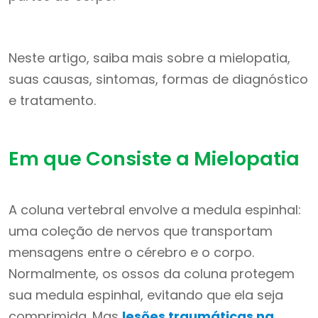
Neste artigo, saiba mais sobre a mielopatia,
suas causas, sintomas, formas de diagnóstico
e tratamento.
Em que Consiste a Mielopatia
A coluna vertebral envolve a medula espinhal:
uma coleção de nervos que transportam
mensagens entre o cérebro e o corpo.
Normalmente, os ossos da coluna protegem
sua medula espinhal, evitando que ela seja
comprimida. Mas
lesões traumáticas na