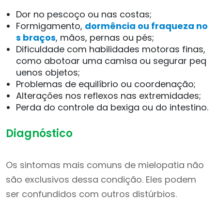
Dor no pescoço ou nas costas;
Formigamento,
dormência ou fraqueza no
s braços
, mãos, pernas ou pés;
Dificuldade com habilidades motoras finas,
como abotoar uma camisa ou segurar peq
uenos objetos;
Problemas de equilíbrio ou coordenação;
Alterações nos reflexos nas extremidades;
Perda do controle da bexiga ou do intestino.
Diagnóstico
Os sintomas mais comuns de mielopatia não
são exclusivos dessa condição. Eles podem
ser confundidos com outros distúrbios.