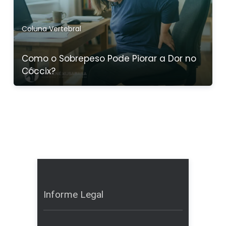
Coluna Vertebral
Como o Sobrepeso Pode Piorar a Dor no
Cóccix?
Informe Legal