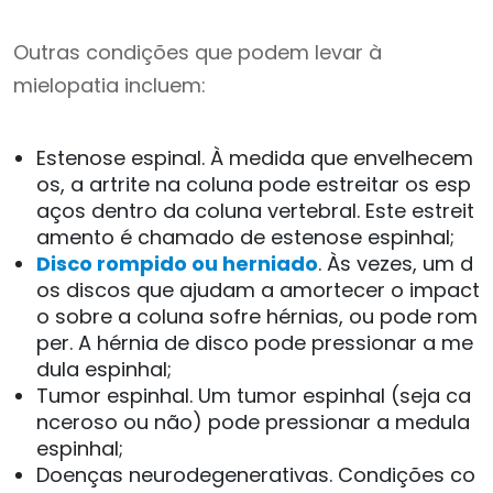
Outras condições que podem levar à
mielopatia incluem:
Estenose espinal. À medida que envelhecem
os, a artrite na coluna pode estreitar os esp
aços dentro da coluna vertebral. Este estreit
amento é chamado de estenose espinhal;
Disco rompido ou herniado
. Às vezes, um d
os discos que ajudam a amortecer o impact
o sobre a coluna sofre hérnias, ou pode rom
per. A hérnia de disco pode pressionar a me
dula espinhal;
Tumor espinhal. Um tumor espinhal (seja ca
nceroso ou não) pode pressionar a medula
espinhal;
Doenças neurodegenerativas. Condições co