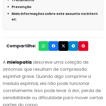
Prevenção
Mais Informações sobre este assunto na Intern
et:
Compartilhe:
A
mielopatia
descreve uma coleção de
sintomas que resultam de compressão
espinhal grave. Quando algo comprime a
medula espinhal, ela não pode funcionar
corretamente. Isso pode levar à dor, perda de
sensibilidade ou dificuldade para mover certas
partes do corpo.