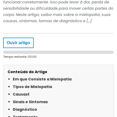
funcionar corretamente. Isso pode levar à dor, perda de
sensibilidade ou dificuldade para mover certas partes do
corpo. Neste artigo, saiba mais sobre a mielopatia, suas
causas, sintomas, formas de diagnóstico e […]
Ouvir artigo
Tempo restante:
00:00
Conteúdo do Artigo
Em que Consiste a Mielopatia
Tipos de Mielopatia
Causast
Sinais e Sintomas
Diagnóstico
Tratamento