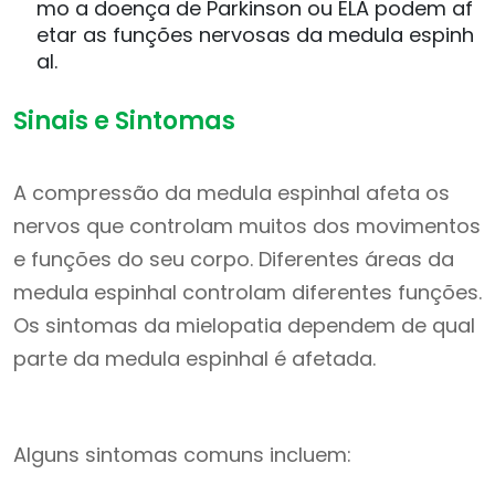
mo a doença de Parkinson ou ELA podem af
etar as funções nervosas da medula espinh
al.
Sinais e Sintomas
A compressão da medula espinhal afeta os
nervos que controlam muitos dos movimentos
e funções do seu corpo. Diferentes áreas da
medula espinhal controlam diferentes funções.
Os sintomas da mielopatia dependem de qual
parte da medula espinhal é afetada.
Alguns sintomas comuns incluem: