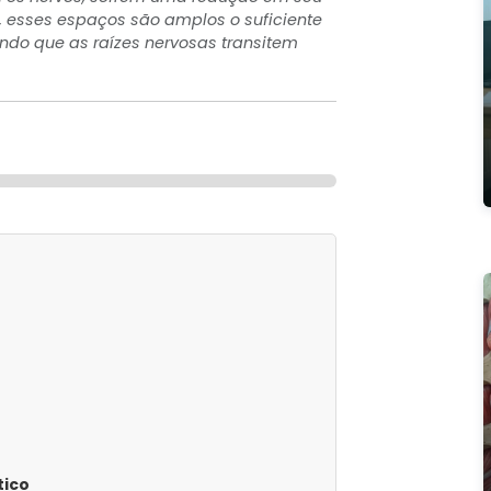
 esses espaços são amplos o suficiente
ndo que as raízes nervosas transitem
tico